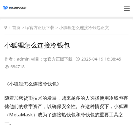
首页
>
tp官方正版下载
> 小狐狸怎么连接冷钱包正文
小狐狸怎么连接冷钱包
作者：admin 栏目：
tp官方正版下载
2025-04-19 16:38:45
684718
《小狐狸怎么连接冷钱包》
随着加密货币技术的发展，越来越多的人选择使用冷钱包存
储他们的数字资产，以确保安全性。在这种情况下，小狐狸
（MetaMask）成为了连接热钱包和冷钱包的重要工具之
一。