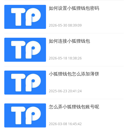
如何设置小狐狸钱包密码
2026-05-30 08:39:09
如何连接小狐狸钱包
2026-05-18 18:38:26
小狐狸钱包怎么添加薄饼
2025-06-23 20:41:24
怎么弄小狐狸钱包账号呢
2026-03-08 16:45:42