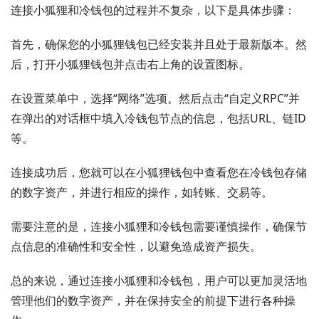
连接小狐狸和冷钱包的过程并不复杂，以下是具体步骤：
首先，确保您的小狐狸钱包已经安装并且处于最新版本。然
后，打开小狐狸钱包并点击右上角的设置图标。
在设置菜单中，选择“网络”选项。然后点击“自定义RPC”并
在弹出的对话框中填入冷钱包节点的信息，包括URL、链ID
等。
连接成功后，您就可以在小狐狸钱包中查看您在冷钱包存储
的数字资产，并进行相应的操作，如转账、交易等。
需要注意的是，连接小狐狸和冷钱包需要谨慎操作，确保节
点信息的准确性和安全性，以避免造成资产损失。
总的来说，通过连接小狐狸和冷钱包，用户可以更加灵活地
管理他们的数字资产，并在保持安全的前提下进行各种操