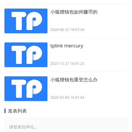
小狐狸钱包如何赚币的
2026-06-22 18:37:34
tplink mercury
2025-12-27 16:41:23
小狐狸钱包重登怎么办
2026-02-04 16:41:43
发表列表
请登录后评论...