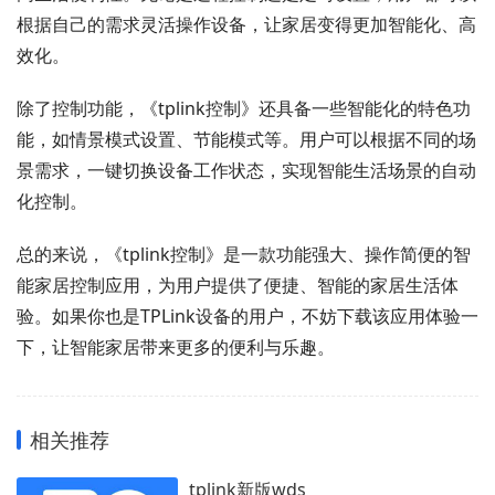
根据自己的需求灵活操作设备，让家居变得更加智能化、高
效化。
除了控制功能，《tplink控制》还具备一些智能化的特色功
能，如情景模式设置、节能模式等。用户可以根据不同的场
景需求，一键切换设备工作状态，实现智能生活场景的自动
化控制。
总的来说，《tplink控制》是一款功能强大、操作简便的智
能家居控制应用，为用户提供了便捷、智能的家居生活体
验。如果你也是TPLink设备的用户，不妨下载该应用体验一
下，让智能家居带来更多的便利与乐趣。
相关推荐
tplink新版wds