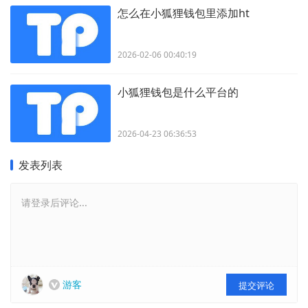
怎么在小狐狸钱包里添加ht
2026-02-06 00:40:19
小狐狸钱包是什么平台的
2026-04-23 06:36:53
发表列表
请登录后评论...
游客
提交评论