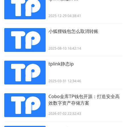
2025-12-29 04:38:41
小狐狸钱包怎么取消转账
2025-08-10 16:42:14
tplink静态ip
2025-03-31 12:34:46
Cobo金库TP钱包开源：打造安全高
效数字资产存储方案
2026-07-02 22:32:43