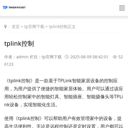
首页
>
tp官网下载
> tplink控制正文
tplink控制
作者：admin 栏目：
tp官网下载
2025-08-09 08:42:01
52
6123
《tplink控制》是一款基于TPLink智能家居设备的控制应
用，为用户提供了便捷的智能家居体验。用户可以通过该应
用轻松控制家中的智能灯具、智能插座、智能摄像头等TPLi
nk设备，实现智能化生活。
使用《tplink控制》可以帮助用户有效管理家中的设备，提
高生活便利性。无论是远程控制还是定时设置，用户都可以