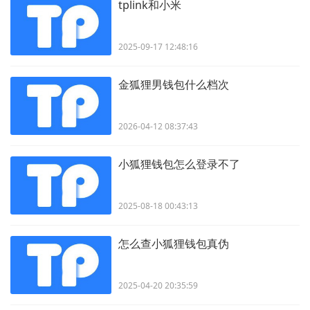
tplink和小米
2025-09-17 12:48:16
金狐狸男钱包什么档次
2026-04-12 08:37:43
小狐狸钱包怎么登录不了
2025-08-18 00:43:13
怎么查小狐狸钱包真伪
2025-04-20 20:35:59