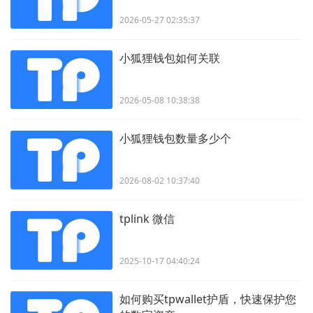
2026-05-27 02:35:37
小狐狸钱包如何关联
2026-05-08 10:38:38
小狐狸钱包数量多少个
2026-08-02 10:37:40
tplink 微信
2025-10-17 04:40:24
如何购买tpwallet护盾，快速保护您