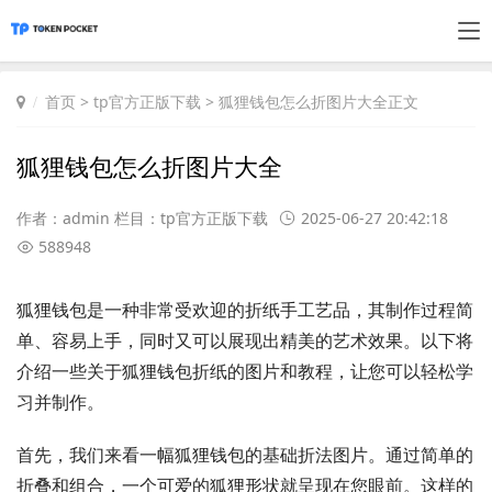
首页
>
tp官方正版下载
> 狐狸钱包怎么折图片大全正文
狐狸钱包怎么折图片大全
作者：admin 栏目：
tp官方正版下载
2025-06-27 20:42:18
588948
狐狸钱包是一种非常受欢迎的折纸手工艺品，其制作过程简
单、容易上手，同时又可以展现出精美的艺术效果。以下将
介绍一些关于狐狸钱包折纸的图片和教程，让您可以轻松学
习并制作。
首先，我们来看一幅狐狸钱包的基础折法图片。通过简单的
折叠和组合，一个可爱的狐狸形状就呈现在您眼前。这样的