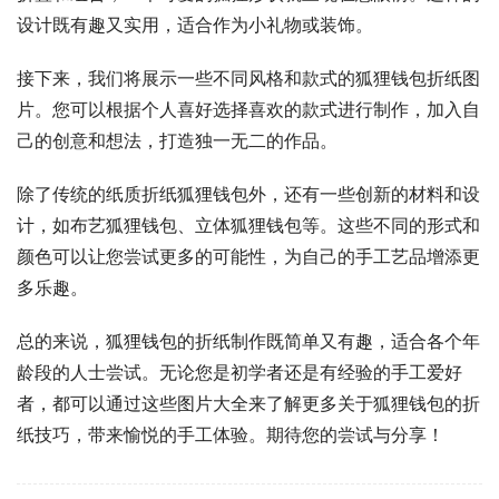
设计既有趣又实用，适合作为小礼物或装饰。
接下来，我们将展示一些不同风格和款式的狐狸钱包折纸图
片。您可以根据个人喜好选择喜欢的款式进行制作，加入自
己的创意和想法，打造独一无二的作品。
除了传统的纸质折纸狐狸钱包外，还有一些创新的材料和设
计，如布艺狐狸钱包、立体狐狸钱包等。这些不同的形式和
颜色可以让您尝试更多的可能性，为自己的手工艺品增添更
多乐趣。
总的来说，狐狸钱包的折纸制作既简单又有趣，适合各个年
龄段的人士尝试。无论您是初学者还是有经验的手工爱好
者，都可以通过这些图片大全来了解更多关于狐狸钱包的折
纸技巧，带来愉悦的手工体验。期待您的尝试与分享！