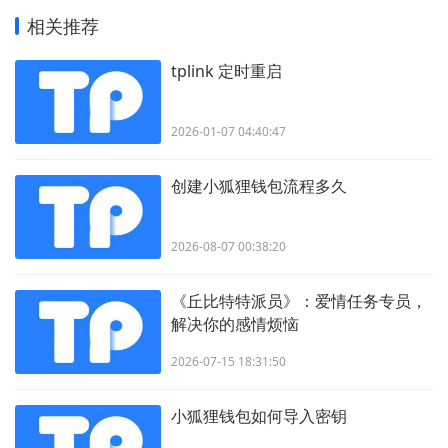
相关推荐
tplink 定时重启
2026-01-07 04:40:47
创建小狐狸钱包流程多久
2026-08-07 00:38:20
《丘比特特派员》：爱情任务专员，
解决你的感情烦恼
2026-07-15 18:31:50
小狐狸钱包如何导入密钥