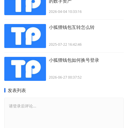
的数字资产
2026-04-04 10:33:16
小狐狸钱包互转怎么转
2025-07-22 16:42:46
小狐狸钱包如何换号登录
2026-06-27 00:37:52
发表列表
请登录后评论...