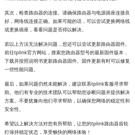
其次，检查路由器的连接。请确保路由器与电源插座连接良
好，网络线连接正确。如果可能的话，可以尝试更换网络线
或更换插座，看看问题是否得以解决。
若以上方法无法解决问题，您还可以尝试更新路由器固件。
前往tplink官方网站，搜索您路由器型号的最新固件版本，
下载并按照说明书更新路由器固件。固件更新有时可以修复
一些性能问题。
最后，如果问题仍然未能解决，建议联系tplink客服寻求帮
助。他们有专业的技术团队可以帮助您诊断问题并提供解决
方案。不要犹豫向他们寻求帮助，以确保您网络的稳定性和
安全性。
希望以上解决方法对您有所帮助，让您的tplink路由器齿轮
灯保持稳定状态，享受畅快的网络体验！