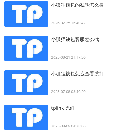
小狐狸钱包的私钥怎么看
2026-02-25 16:40:42
小狐狸钱包客服怎么找
2025-08-21 21:17:36
小狐狸钱包怎么查看质押
2025-07-08 08:40:20
tplink 光纤
2025-08-09 04:38:06