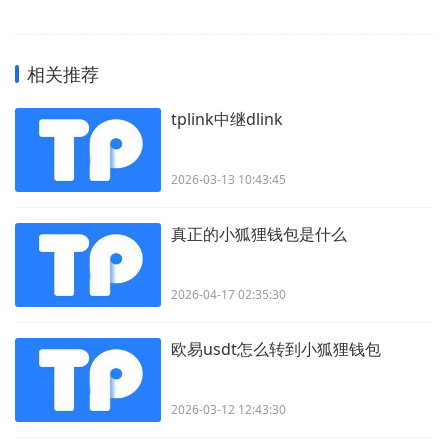
相关推荐
tplink中继dlink
2026-03-13 10:43:45
真正的小狐狸钱包是什么
2026-04-17 02:35:30
欧易usdt怎么转到小狐狸钱包
2026-03-12 12:43:30