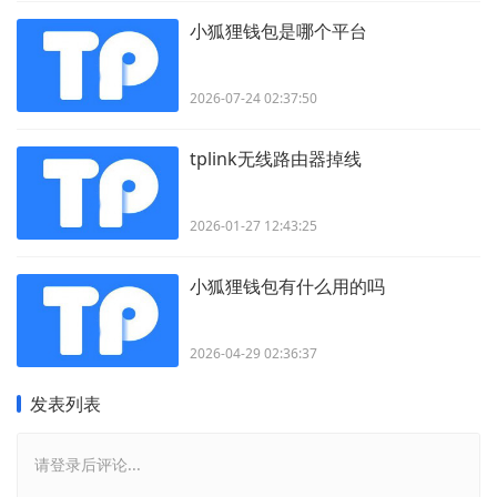
小狐狸钱包是哪个平台
2026-07-24 02:37:50
tplink无线路由器掉线
2026-01-27 12:43:25
小狐狸钱包有什么用的吗
2026-04-29 02:36:37
发表列表
请登录后评论...