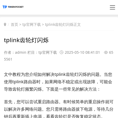
首页
>
tp官网下载
> tplink齿轮灯闪烁正文
tplink齿轮灯闪烁
作者：admin 栏目：
tp官网下载
2025-05-10 08:41:01
65
5561
文中教程为您介绍如何解决tplink齿轮灯闪烁的问题。当您
使用tplink路由器时，如果网络不稳定或出现故障，可能会
导致齿轮灯频繁闪烁。下面是一些常见的解决方法：
首先，您可以尝试重启路由器。有时候简单的重启操作就可
以解决许多网络问题。您只需将路由器拔下电源，等待几分
钟后再重新插上电源，看看齿轮灯是否恢复稳定状态。