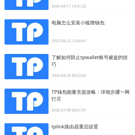
2026-04-11 18:31:22
电脑怎么安装小狐狸钱包
2025-08-22 12:40:41
了解如何防止tpwallet账号被盗的技
巧
2026-04-20 00:32:43
TP钱包能量充值攻略：详细步骤一网
打尽
2026-07-08 04:31:31
tplink路由器重启设置