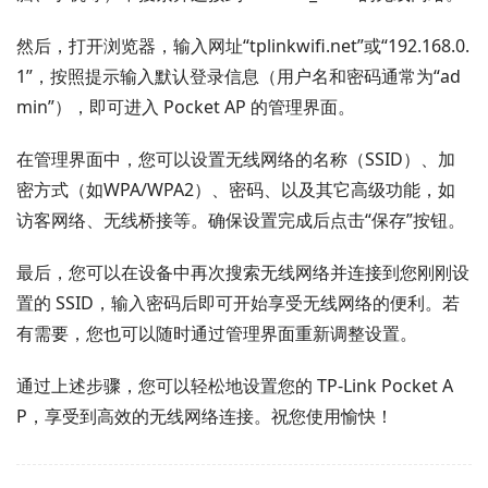
然后，打开浏览器，输入网址“tplinkwifi.net”或“192.168.0.
1”，按照提示输入默认登录信息（用户名和密码通常为“ad
min”），即可进入 Pocket AP 的管理界面。
在管理界面中，您可以设置无线网络的名称（SSID）、加
密方式（如WPA/WPA2）、密码、以及其它高级功能，如
访客网络、无线桥接等。确保设置完成后点击“保存”按钮。
最后，您可以在设备中再次搜索无线网络并连接到您刚刚设
置的 SSID，输入密码后即可开始享受无线网络的便利。若
有需要，您也可以随时通过管理界面重新调整设置。
通过上述步骤，您可以轻松地设置您的 TP-Link Pocket A
P，享受到高效的无线网络连接。祝您使用愉快！