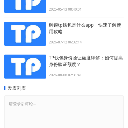
2025-05-13 08:40:01
解锁tp钱包是什么app，快速了解使
用攻略
2026-07-12 06:32:14
TP钱包身份验证额度详解：如何提高
身份验证额度？
2026-08-08 02:31:41
发表列表
请登录后评论...