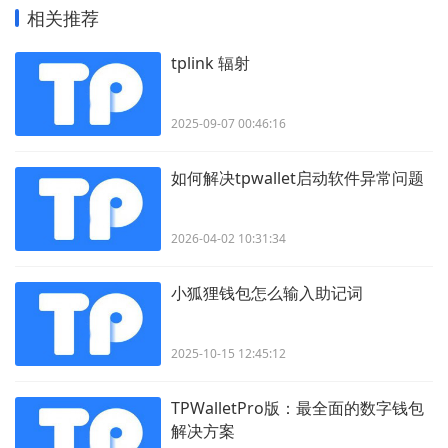
相关推荐
tplink 辐射
2025-09-07 00:46:16
如何解决tpwallet启动软件异常问题
2026-04-02 10:31:34
小狐狸钱包怎么输入助记词
2025-10-15 12:45:12
TPWalletPro版：最全面的数字钱包
解决方案