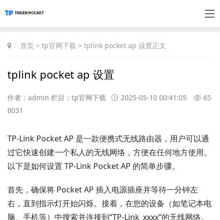
首页
>
tp官网下载
> tplink pocket ap 设置正文
tplink pocket ap 设置
作者：admin 栏目：
tp官网下载
2025-05-10 00:41:05
65
8031
TP-Link Pocket AP 是一款便携式无线路由器，用户可以通
过它快速创建一个私人的无线网络，方便在任何地方使用。
以下是如何设置 TP-Link Pocket AP 的简单步骤。
首先，确保将 Pocket AP 插入电源插座并等待一分钟左
右，直到指示灯开始闪烁。接着，在您的设备（如笔记本电
脑、手机等）中搜索并连接到“TP-Link_xxxx”的无线网络。