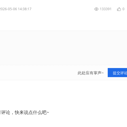
2026-05-06 14:38:17
133391
0
此处应有掌声~
提交评
有评论，快来说点什么吧~