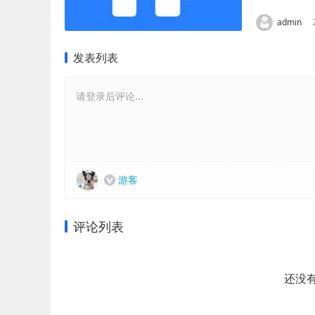
admin
发表列表
请登录后评论...
游客
评论列表
还没