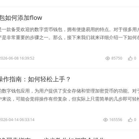
包如何添加flow
是一款备受欢迎的数字货币钱包，拥有便捷易用的特点。对于很多用
产是非常重要的步骤之一。那么，接下来我们就来详细介绍一下如何
加资产。 首先，打开小狐狸...
2026-06-08 16:39:52
85750
0
let操作指南：如何轻松上手？
的数字钱包应用，为用户提供了安全存储和管理加密货币的功能。对
户来说，可能会觉得操作有些复杂，但实际上只需简单的几步即可轻
用户需要下载并安装应用程序...
2026-04-14 06:33:14
165556
0