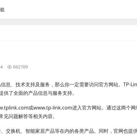
下载
44
662709
品信息、技术支持及服务，那么你一定需要访问官方网站。TP-Lin
提供了全面的产品信息与服务支持。
plink.com或www.tp-link.com进入官方网站。通过这两个
常见问题解答等相关内容。
、网卡、交换机、智能家居产品等在内的各类产品。同时，官网也提