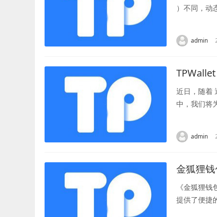
）不同，动
络设备制造商
admin
TPWal
近日，随着
中，我们将
关闭并不意味
admin
金狐狸钱
《金狐狸钱
提供了便捷
受到便捷、安