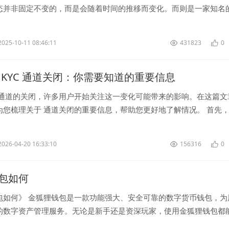
态并非固定不变的，而是会随着时间的推移而变化。而则是一家知名
，提供了一系列支持动态的路由器和...
2025-10-11 08:46:11
431823
0
let KYC 通道关闭：你需要知道的重要信息
 通道的关闭，许多用户开始关注这一变化可能带来的影响。在这篇文
为您梳理关于 通道关闭的重要信息，帮助您更好地了解情况。 首先
着您将失去对账户的访问...
2026-04-20 16:33:10
156316
0
包如何
包如何》 金狐狸钱包是一款功能强大、安全可靠的数字货币钱包，为
的数字资产管理服务。无论是新手还是资深玩家，使用金狐狸钱包都
全的数字货币存储和交易体...