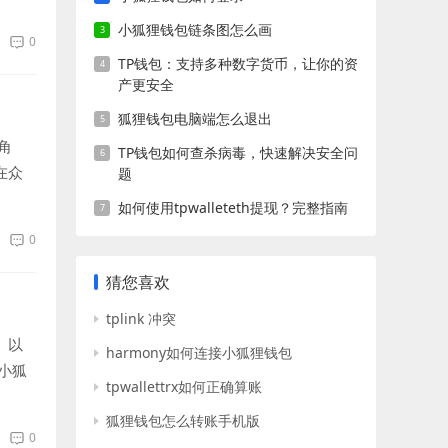
小狐狸钱包链条图怎么画
0
TP钱包：支持多种数字货币，让你的资
产更安全
狐狸钱包电脑端怎么退出
角
TP钱包如何查杀病毒，快速解决安全问
在众
题
如何使用tpwalleteth提现？完整指南
0
猜您喜欢
tplink 冲突
。以
harmony如何连接小狐狸钱包
小狐
tpwallettrx如何正确算账
狐狸钱包怎么转账手机版
0