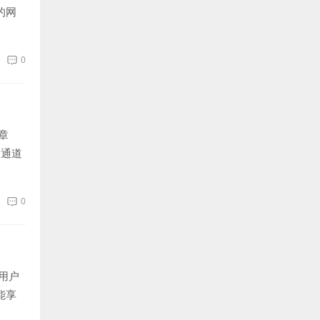
的网
0
章
，通道
0
用户
能享