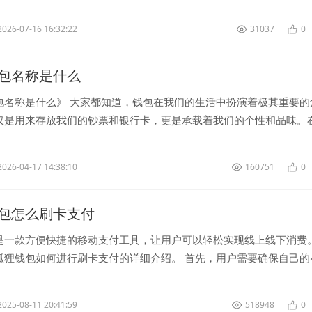
新中，钱...
2026-07-16 16:32:22
31037
0
包名称是什么
包名称是什么》 大家都知道，钱包在我们的生活中扮演着极其重要的
仅是用来存放我们的钞票和银行卡，更是承载着我们的个性和品味。
中，有一款备受关注的钱包，...
2026-04-17 14:38:10
160751
0
包怎么刷卡支付
是一款方便快捷的移动支付工具，让用户可以轻松实现线上线下消费
狐狸钱包如何进行刷卡支付的详细介绍。 首先，用户需要确保自己的
了银行卡或信用卡。在使用...
2025-08-11 20:41:59
518948
0