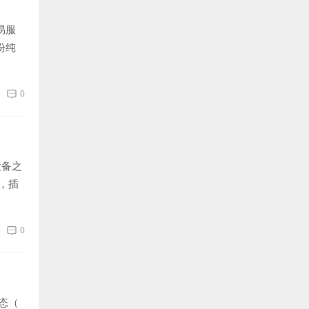
易服
份纯
0
设备之
，插
0
态（