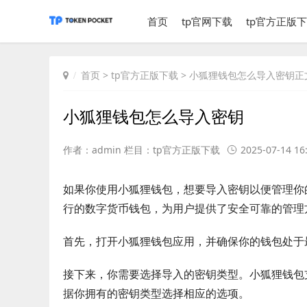
首页
tp官网下载
tp官方正版
首页
>
tp官方正版下载
> 小狐狸钱包怎么导入密钥正
小狐狸钱包怎么导入密钥
作者：admin 栏目：
tp官方正版下载
2025-07-14 16
如果你使用小狐狸钱包，想要导入密钥以便管理你
行的数字货币钱包，为用户提供了安全可靠的管理
首先，打开小狐狸钱包应用，并确保你的钱包处于
接下来，你需要选择导入的密钥类型。小狐狸钱包支
据你拥有的密钥类型选择相应的选项。