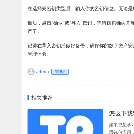
在选择完密钥类型后，输入你的密钥信息。无论是助
最后，点击“确认”或“导入”按钮，等待钱包确认
产了。
记得在导入密钥后做好备份，确保你的数字资产安
管理体验。
admin
管理员
相关推荐
怎么下载
如果您想学
币钱包应用