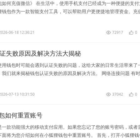
包如何充值微信》 在生活中，使用手机支付已经成为一种便捷的支付
狸钱包作为一款智能支付工具，可以帮助用户更便捷地管理资金。充
包的常用功能之一。下面就让...
2026-06-18 12:36:21
72917
0
认证失败原因及解决方法大揭秘
使用钱包时可能会遇到认证失败的问题，这给大家的日常生活带来了
，我们就来揭秘钱包认证失败的原因及解决方法。 网络连接问题 有
可能是由于网...
2026-07-13 10:31:50
37042
0
包如何重置账号
是一款功能强大的移动支付应用。如果您忘记了您的账号密码，或者
下面将为您介绍如何在小狐狸钱包中重置账号。 首先，打开小狐狸钱