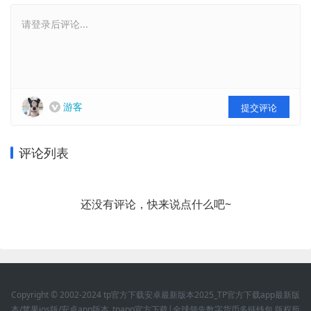
请登录后评论...
游客
提交评论
评论列表
还没有评论，快来说点什么吧~
Copyright © 2002-2024 tp官方下载安卓最新版本2025_TP官方下载app最新版
本/苹果ios版/安卓app版本_tpapp官方下载|全球领先数字货币多链钱包 版权所