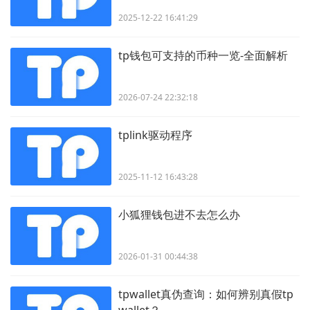
2025-12-22 16:41:29
tp钱包可支持的币种一览-全面解析
2026-07-24 22:32:18
tplink驱动程序
2025-11-12 16:43:28
小狐狸钱包进不去怎么办
2026-01-31 00:44:38
tpwallet真伪查询：如何辨别真假tp