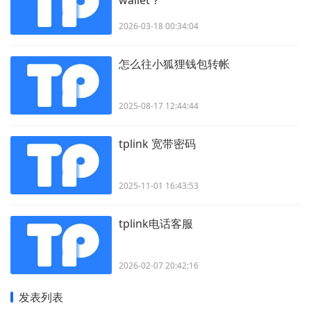
wallet？
2026-03-18 00:34:04
怎么往小狐狸钱包转帐
2025-08-17 12:44:44
tplink 宽带密码
2025-11-01 16:43:53
tplink电话客服
2026-02-07 20:42:16
发表列表