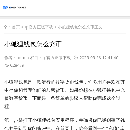
首页
>
tp官方正版下载
> 小狐狸钱包怎么充币正文
小狐狸钱包怎么充币
作者：admin 栏目：
tp官方正版下载
2025-05-28 12:41:40
628479
小狐狸钱包是一款流行的数字货币钱包，许多用户喜欢在其
中存储和管理他们的加密货币。如果你想在小狐狸钱包中充
值数字货币，下面是一些简单的步骤来帮助你完成这个过
程。
第一步是打开小狐狸钱包应用程序，并确保你已经创建了钱
包并登陆到你的账户中。在首页上，你会看到一个“充值”或