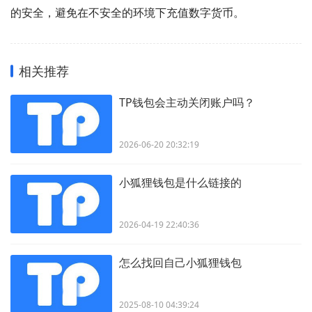
的安全，避免在不安全的环境下充值数字货币。
相关推荐
TP钱包会主动关闭账户吗？
2026-06-20 20:32:19
小狐狸钱包是什么链接的
2026-04-19 22:40:36
怎么找回自己小狐狸钱包
2025-08-10 04:39:24