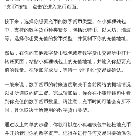
“充币”按钮，点击它进入充币页面。
接下来，选择你想要充币的数字货币类型。在小狐狸钱包
中，支持的数字货币种类繁多，包括比特币、以太坊、瑞波
等。选择你想要充值的货币类型，并复制下你的充值地址。
然后，在你的其他数字货币钱包或者数字货币交易所中打开
转账页面，粘贴小狐狸钱包上的充值地址，并输入你想要充
值的数量。在转账完成后，等待一段时间让交易被确认。
一般来说，数字货币的转账速度取决于当前网络的拥堵情况
以及所选取的矿工费。完成转账后，你会在小狐狸钱包中看
到你充值的数字货币数量。请注意，充币时间可能会有所不
同，具体取决于所使用的数字货币类型。
通过以上简单的步骤，你就可以在小狐狸钱包中轻松地充币
并开始管理你的数字资产。记得在进行任何交易时要确保你