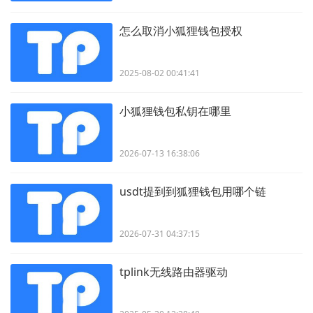
怎么取消小狐狸钱包授权
2025-08-02 00:41:41
小狐狸钱包私钥在哪里
2026-07-13 16:38:06
usdt提到到狐狸钱包用哪个链
2026-07-31 04:37:15
tplink无线路由器驱动