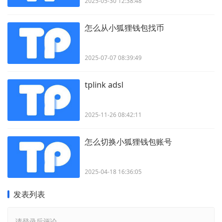
2025-05-30 12:38:48
怎么从小狐狸钱包找币
2025-07-07 08:39:49
tplink adsl
2025-11-26 08:42:11
怎么切换小狐狸钱包账号
2025-04-18 16:36:05
发表列表
请登录后评论...