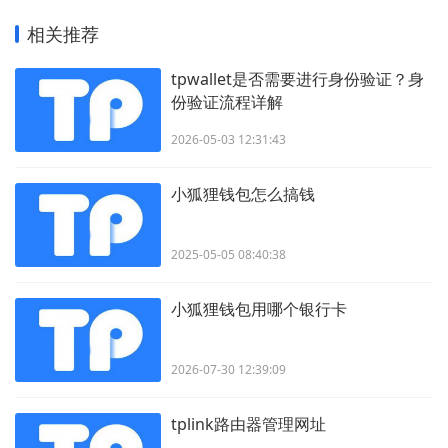
相关推荐
tpwallet是否需要进行身份验证？身
份验证流程详解
2026-05-03 12:31:43
小狐狸钱包怎么搞钱
2025-05-05 08:40:38
小狐狸钱包用哪个银行卡
2026-07-30 12:39:09
tplink路由器管理网址