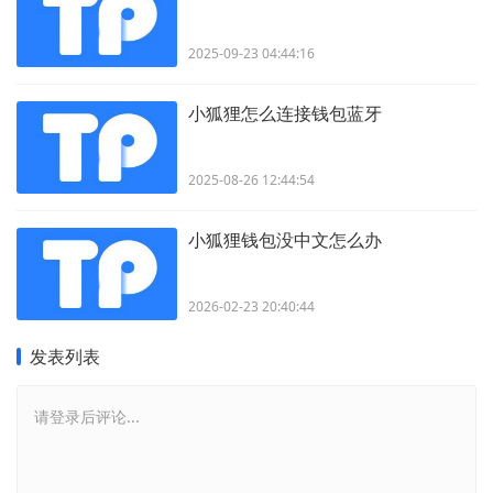
2025-09-23 04:44:16
小狐狸怎么连接钱包蓝牙
2025-08-26 12:44:54
小狐狸钱包没中文怎么办
2026-02-23 20:40:44
发表列表
请登录后评论...