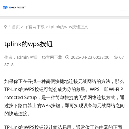
首页
>
tp官网下载
> tplink的wps按钮正文
tplink的wps按钮
作者：admin 栏目：
tp官网下载
2025-04-23 00:38:00
67
8718
如果你正在寻找一种简便快捷地连接无线网络的方法，那么
TP-Link的WPS按钮可能会成为你的救星。WPS，即Wi-Fi P
rotected Setup，是一种简单快捷的无线网络连接方式，通
过按下路由器上的WPS按钮，即可实现设备与无线网络之间
的快速连接。
TP-Link的WPS按钮设计简洁易用，通常位于路由器的正面