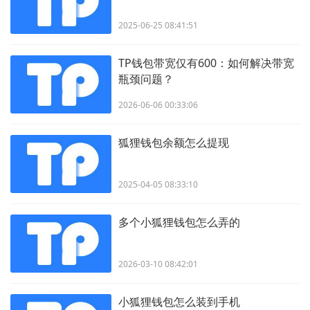
2025-06-25 08:41:51
TP钱包带宽仅有600：如何解决带宽
瓶颈问题？
2026-06-06 00:33:06
狐狸钱包余额怎么提现
2025-04-05 08:33:10
多个小狐狸钱包怎么弄的
2026-03-10 08:42:01
小狐狸钱包怎么装到手机