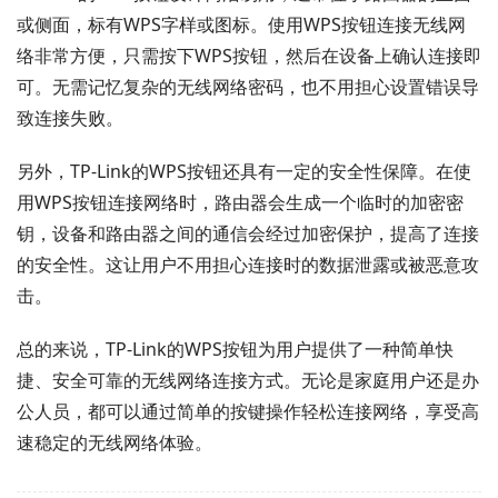
或侧面，标有WPS字样或图标。使用WPS按钮连接无线网
络非常方便，只需按下WPS按钮，然后在设备上确认连接即
可。无需记忆复杂的无线网络密码，也不用担心设置错误导
致连接失败。
另外，TP-Link的WPS按钮还具有一定的安全性保障。在使
用WPS按钮连接网络时，路由器会生成一个临时的加密密
钥，设备和路由器之间的通信会经过加密保护，提高了连接
的安全性。这让用户不用担心连接时的数据泄露或被恶意攻
击。
总的来说，TP-Link的WPS按钮为用户提供了一种简单快
捷、安全可靠的无线网络连接方式。无论是家庭用户还是办
公人员，都可以通过简单的按键操作轻松连接网络，享受高
速稳定的无线网络体验。