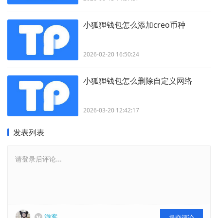
小狐狸钱包怎么添加creo币种
2026-02-20 16:50:24
小狐狸钱包怎么删除自定义网络
2026-03-20 12:42:17
发表列表
请登录后评论...
游客
提交评论