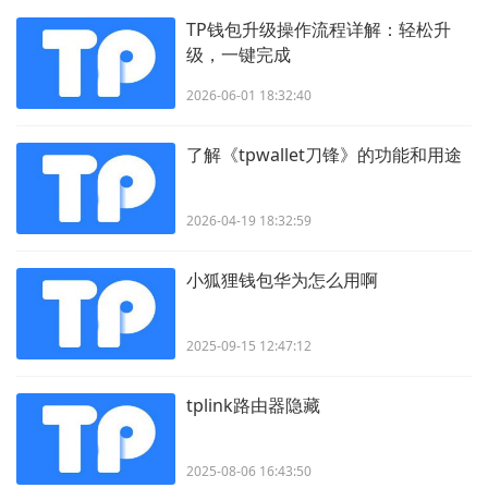
TP钱包升级操作流程详解：轻松升
级，一键完成
2026-06-01 18:32:40
了解《tpwallet刀锋》的功能和用途
2026-04-19 18:32:59
小狐狸钱包华为怎么用啊
2025-09-15 12:47:12
tplink路由器隐藏
2025-08-06 16:43:50