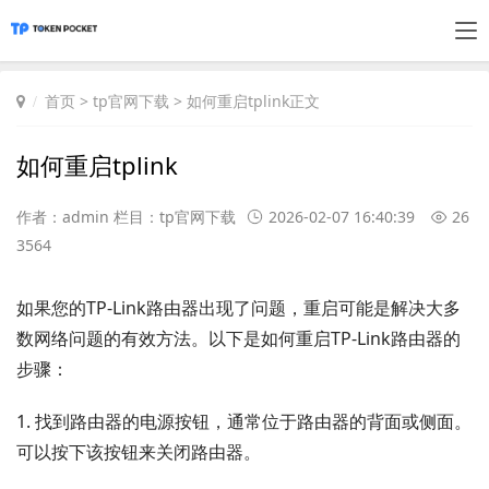
首页
>
tp官网下载
> 如何重启tplink正文
如何重启tplink
作者：admin 栏目：
tp官网下载
2026-02-07 16:40:39
26
3564
如果您的TP-Link路由器出现了问题，重启可能是解决大多
数网络问题的有效方法。以下是如何重启TP-Link路由器的
步骤：
1. 找到路由器的电源按钮，通常位于路由器的背面或侧面。
可以按下该按钮来关闭路由器。