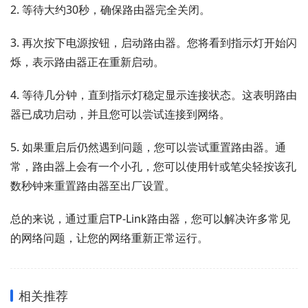
2. 等待大约30秒，确保路由器完全关闭。
3. 再次按下电源按钮，启动路由器。您将看到指示灯开始闪
烁，表示路由器正在重新启动。
4. 等待几分钟，直到指示灯稳定显示连接状态。这表明路由
器已成功启动，并且您可以尝试连接到网络。
5. 如果重启后仍然遇到问题，您可以尝试重置路由器。通
常，路由器上会有一个小孔，您可以使用针或笔尖轻按该孔
数秒钟来重置路由器至出厂设置。
总的来说，通过重启TP-Link路由器，您可以解决许多常见
的网络问题，让您的网络重新正常运行。
相关推荐