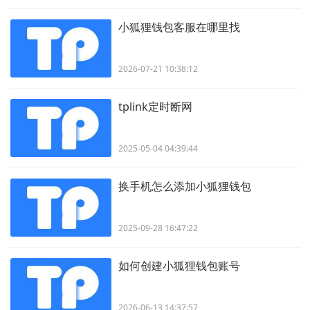
小狐狸钱包客服在哪里找
2026-07-21 10:38:12
tplink定时断网
2025-05-04 04:39:44
换手机怎么添加小狐狸钱包
2025-09-28 16:47:22
如何创建小狐狸钱包账号
2026-06-13 14:37:57