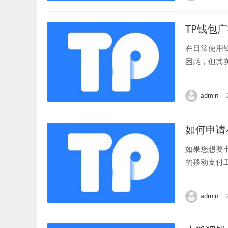
TP钱包
在日常使用
困惑，但其
首先，钱包广
admin
如何申请
如果您想要
的移动支付
第一步：下载
admin