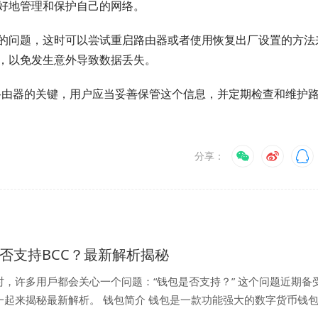
好地管理和保护自己的网络。
的问题，这时可以尝试重启路由器或者使用恢复出厂设置的方法
，以免发生意外导致数据丢失。
配置路由器的关键，用户应当妥善保管这个信息，并定期检查和维护
分享：
是否支持BCC？最新解析揭秘
时，许多用戶都会关心一个问题：“钱包是否支持？” 这个问题近期备
一起来揭秘最新解析。 钱包简介 钱包是一款功能强大的数字货币钱