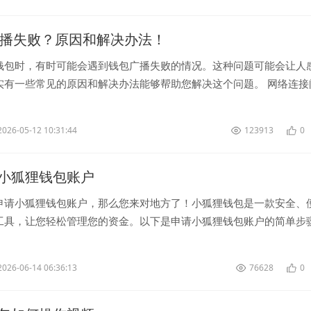
广播失败？原因和解决办法！
钱包时，有时可能会遇到钱包广播失败的情况。这种问题可能会让人
实有一些常见的原因和解决办法能够帮助您解决这个问题。 网络连接
播失败的原因...
2026-05-12 10:31:44
123913
0
小狐狸钱包账户
申请小狐狸钱包账户，那么您来对地方了！小狐狸钱包是一款安全、
工具，让您轻松管理您的资金。以下是申请小狐狸钱包账户的简单步
小狐狸钱包 首先...
2026-06-14 06:36:13
76628
0