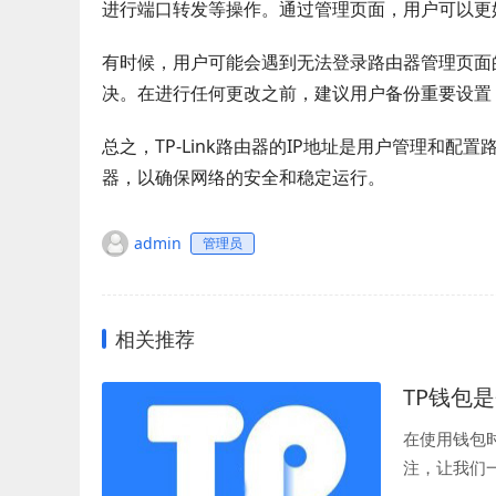
进行端口转发等操作。通过管理页面，用户可以更
有时候，用户可能会遇到无法登录路由器管理页面
决。在进行任何更改之前，建议用户备份重要设置
总之，TP-Link路由器的IP地址是用户管理和
器，以确保网络的安全和稳定运行。
admin
管理员
相关推荐
TP钱包
在使用钱包
注，让我们