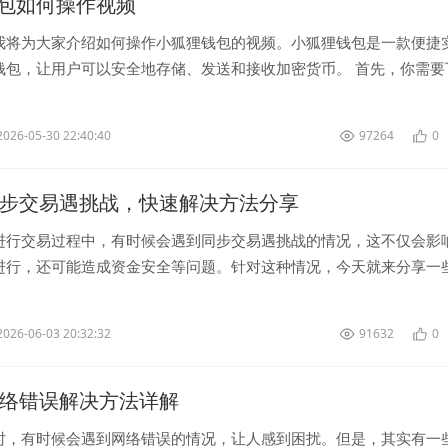
包如何操作视频
我将为大家介绍如何操作小狐狸钱包的视频。小狐狸钱包是一款便捷
钱包，让用户可以安全地存储、发送和接收加密货币。 首先，你需要
用并进行注册。在注册成功...
2026-05-30 22:40:40
97264
0
同步交易遇挑战，快速解决方法分享
进行交易过程中，有时候会遇到同步交易遇挑战的情况，这不仅会影
进行，还可能造成资金安全等问题。针对这种情况，今天就来分享一
能帮助到遇到类似问题的朋友。 ...
2026-06-03 20:32:32
91632
0
网络错误解决方法详解
时，有时候会遇到网络错误的情况，让人感到困扰。但是，其实有一