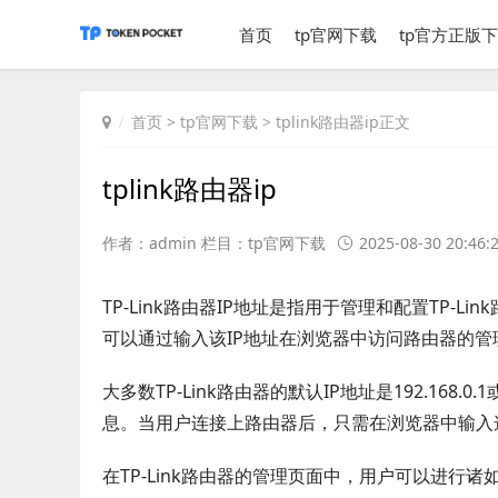
首页
tp官网下载
tp官方正版
首页
>
tp官网下载
> tplink路由器ip正文
tplink路由器ip
作者：admin 栏目：
tp官网下载
2025-08-30 20:46:
TP-Link路由器IP地址是指用于管理和配置TP-L
可以通过输入该IP地址在浏览器中访问路由器的
大多数TP-Link路由器的默认IP地址是192.168.
息。当用户连接上路由器后，只需在浏览器中输入
在TP-Link路由器的管理页面中，用户可以进