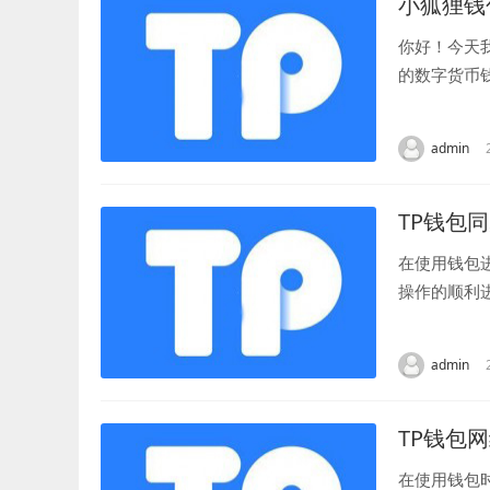
小狐狸钱
你好！今天
的数字货币
小狐狸钱包应
admin
TP钱包
在使用钱包
操作的顺利
决方法，希望
admin
TP钱包
在使用钱包