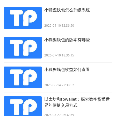
小狐狸钱包怎么升级系统
2025-04-10 12:36:50
小狐狸钱包的版本有哪些
2026-07-10 18:36:15
小狐狸钱包收益如何查看
2026-06-14 22:38:52
以太坊和tpwallet：探索数字货币世
界的便捷交易方式
2026-03-27 06:32:59