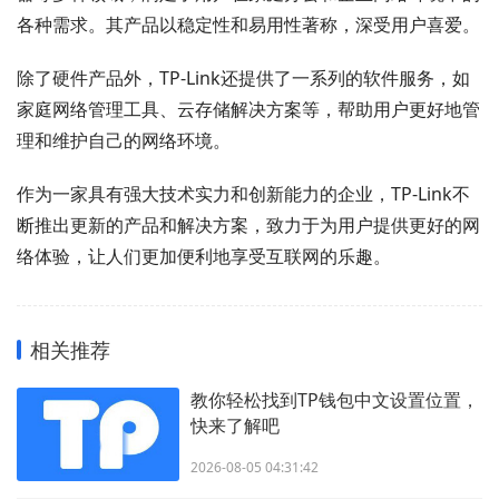
各种需求。其产品以稳定性和易用性著称，深受用户喜爱。
除了硬件产品外，TP-Link还提供了一系列的软件服务，如
家庭网络管理工具、云存储解决方案等，帮助用户更好地管
理和维护自己的网络环境。
作为一家具有强大技术实力和创新能力的企业，TP-Link不
断推出更新的产品和解决方案，致力于为用户提供更好的网
络体验，让人们更加便利地享受互联网的乐趣。
相关推荐
教你轻松找到TP钱包中文设置位置，
快来了解吧
2026-08-05 04:31:42