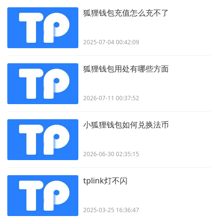
狐狸钱包充值怎么充不了
2025-07-04 00:42:09
狐狸钱包用处有哪些方面
2026-07-11 00:37:52
小狐狸钱包如何兑换法币
2026-06-30 02:35:15
tplink灯不闪
2025-03-25 16:36:47