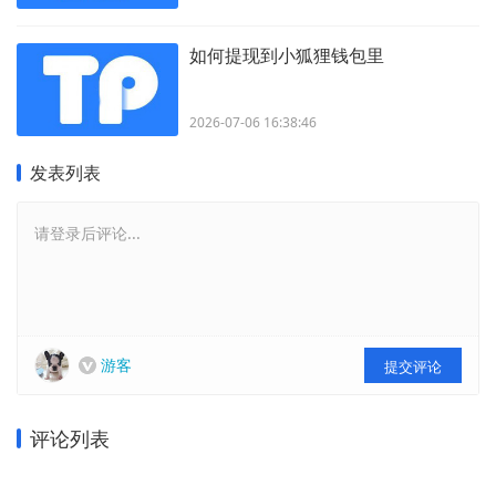
如何提现到小狐狸钱包里
2026-07-06 16:38:46
发表列表
请登录后评论...
游客
提交评论
评论列表