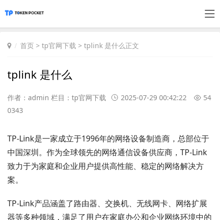
首页
>
tp官网下载
> tplink 是什么正文
tplink 是什么
作者：admin 栏目：
tp官网下载
2025-07-29 00:42:22
54
0343
TP-Link是一家成立于1996年的网络设备制造商，总部位于
中国深圳。作为全球领先的网络通信设备供应商，TP-Link
致力于为家庭和企业用户提供高性能、稳定的网络解决方
案。
TP-Link产品涵盖了路由器、交换机、无线网卡、网络扩展
器等多种领域，满足了用户在家庭办公和企业网络环境中的