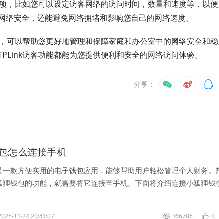
理选项，比如您可以设定访客网络的访问时间，数量和速度等，以便
网络安全，还能避免网络拥堵和影响您自己的网络速度。
功能，可以帮助您更好地管理和保障家庭和办公室中的网络安全和稳
PLink访客功能都能为您提供便利和安全的网络访问体验。
分享：
包怎么连接手机
是一款方便实用的电子钱包应用，能够帮助用户轻松管理个人财务。
狐狸钱包的功能，就需要将它连接至手机。下面将介绍连接小狐狸钱
 首先，确保手机系统为或。...
2025-11-24 20:43:07
366786
0