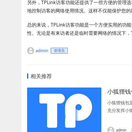
另外，TPLink访客功能还提供了一些方便的管
地控制访客的网络使用情况。这样不仅能保护您的
总的来说，TPLink访客功能是一个方便实用的
性。无论是有来访者还是临时需要网络的情况下，T
admin
管理员
相关推荐
小狐狸钱
小狐狸钱包
充分发挥小
手机的方法。
admin