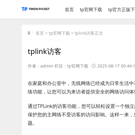
首页
tp官网下载
tp官方正版
首页
>
tp官网下载
> tplink访客正文
tplink访客
作者：admin 栏目：
tp官网下载
2025-08-17 00:44:
在家庭和办公室中，无线网络已经成为日常生活中不
络功能，让您可以为来访者提供安全的网络访问体
通过TPLink的访客功能，您可以轻松设置一个
保护您的主网络不受访客的访问影响。这样一来，
题。