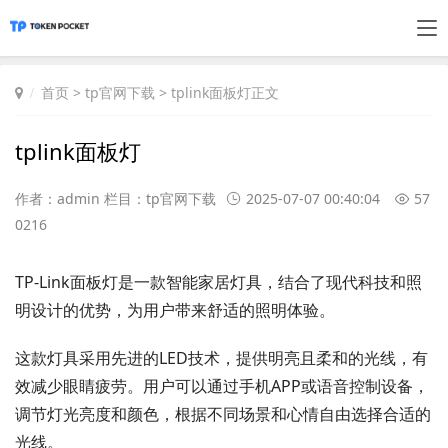
首页
>
tp官网下载
> tplink面板灯正文
tplink面板灯
作者：admin 栏目：
tp官网下载
2025-07-07 00:40:04
57
0216
TP-Link面板灯是一款智能家居灯具，结合了现代科技和照
明设计的优势，为用户带来舒适的照明体验。
这款灯具采用先进的LED技术，提供明亮且柔和的光线，有
效减少眼睛疲劳。用户可以通过手机APP或语音控制设备，
调节灯光亮度和颜色，根据不同场景和心情自由选择合适的
光线。