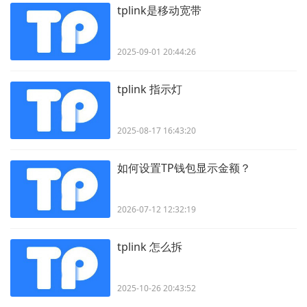
tplink是移动宽带
2025-09-01 20:44:26
tplink 指示灯
2025-08-17 16:43:20
如何设置TP钱包显示金额？
2026-07-12 12:32:19
tplink 怎么拆
2025-10-26 20:43:52