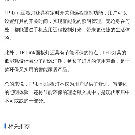
TP-Link面板灯还具有定时开关和远程控制功能，用户可以
设置灯具的开关时间，实现智能化的照明管理。无论身在何
处，都能通过手机应用远程控制灯光，带来更便捷的生活体
验。
此外，TP-Link面板灯还具有节能环保的特点，LED灯具的
低能耗设计减少了能源消耗，延长了灯具的使用寿命，是一
款环保又实用的智能家居产品。
总的来说，TP-Link面板灯不仅为用户提供了舒适、智能化
的照明体验，还将节能环保的理念融入其中，是现代家居中
不可或缺的一部分。
相关推荐