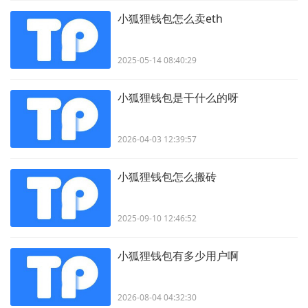
小狐狸钱包怎么卖eth
2025-05-14 08:40:29
小狐狸钱包是干什么的呀
2026-04-03 12:39:57
小狐狸钱包怎么搬砖
2025-09-10 12:46:52
小狐狸钱包有多少用户啊
2026-08-04 04:32:30