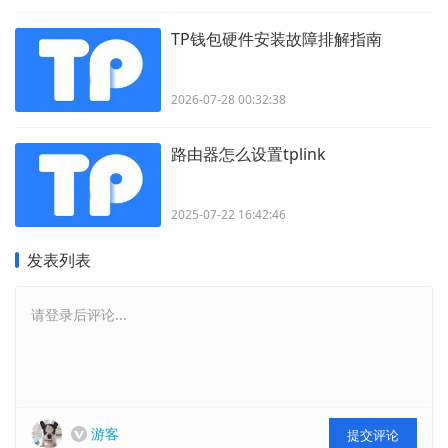
TP钱包硬件安装故障排解指南
2026-07-28 00:32:38
路由器怎么设置tplink
2025-07-22 16:42:46
发表列表
请登录后评论...
游客
提交评论