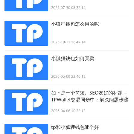
2026-07-30 08:32:14
小狐狸钱包怎么用的呢
2025-10-11 16:47:14
小狐狸钱包如何买卖
2026-05-09 22:40:12
如下是一个简短、SEO友好的标题：
TPWallet交易同步中：解决问题步骤
分享
2026-04-06 10:33:13
tp和小狐狸钱包哪个好