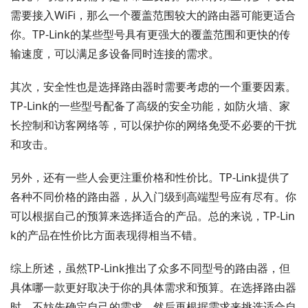
需要接入WiFi，那么一个覆盖范围较大的路由器可能更适合
你。TP-Link的某些型号具有更强大的覆盖范围和更快的传
输速度，可以满足多设备同时连接的需求。
其次，安全性也是选择路由器时需要考虑的一个重要因素。
TP-Link的一些型号配备了高级的安全功能，如防火墙、家
长控制和访客网络等，可以保护你的网络免受不必要的干扰
和攻击。
另外，还有一些人会更注重价格和性价比。TP-Link提供了
各种不同价格的路由器，从入门级到高端型号应有尽有。你
可以根据自己的预算来选择适合的产品。总的来说，TP-Lin
k的产品在性价比方面表现得相当不错。
综上所述，虽然TP-Link推出了众多不同型号的路由器，但
具体哪一款更好取决于你的具体需求和预算。在选择路由器
时，不妨先确定自己的需求，然后再根据需求来挑选适合自