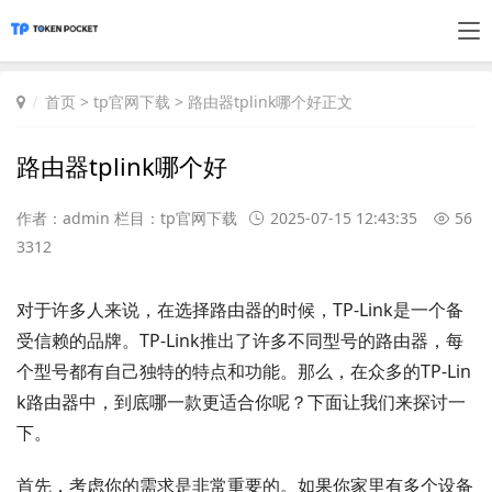
首页
>
tp官网下载
> 路由器tplink哪个好正文
路由器tplink哪个好
作者：admin 栏目：
tp官网下载
2025-07-15 12:43:35
56
3312
对于许多人来说，在选择路由器的时候，TP-Link是一个备
受信赖的品牌。TP-Link推出了许多不同型号的路由器，每
个型号都有自己独特的特点和功能。那么，在众多的TP-Lin
k路由器中，到底哪一款更适合你呢？下面让我们来探讨一
下。
首先，考虑你的需求是非常重要的。如果你家里有多个设备