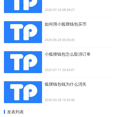
2026-07-24 08:38:27
如何用小狐狸钱包买币
2026-06-28 00:36:45
小狐狸钱包怎么取消订单
2025-07-11 20:43:01
狐狸钱包钱为什么消失
2026-03-28 10:35:46
发表列表