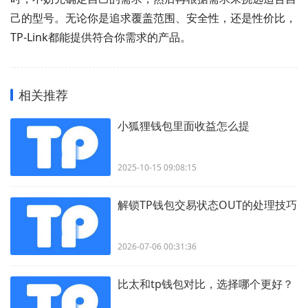
己的型号。无论你是追求覆盖范围、安全性，还是性价比，
TP-Link都能提供符合你需求的产品。
相关推荐
小狐狸钱包里面收益怎么提
2025-10-15 09:08:15
解锁TP钱包交易状态OUT的处理技巧
2026-07-06 00:31:36
比太和tp钱包对比，选择哪个更好？