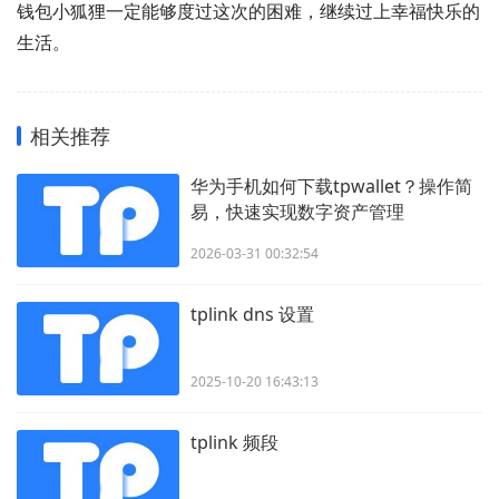
钱包小狐狸一定能够度过这次的困难，继续过上幸福快乐的
生活。
相关推荐
华为手机如何下载tpwallet？操作简
易，快速实现数字资产管理
2026-03-31 00:32:54
tplink dns 设置
2025-10-20 16:43:13
tplink 频段