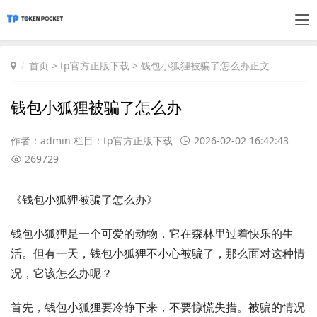
首页
>
tp官方正版下载
> 钱包小狐狸被骗了怎么办正文
钱包小狐狸被骗了怎么办
作者：admin 栏目：
tp官方正版下载
2026-02-02 16:42:43
269729
《钱包小狐狸被骗了怎么办》
钱包小狐狸是一个可爱的动物，它在森林里过着快乐的生
活。但有一天，钱包小狐狸不小心被骗了，那么面对这种情
况，它该怎么办呢？
首先，钱包小狐狸要冷静下来，不要惊慌失措。被骗的情况