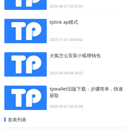
2026-06-07 20:32:55
tplink ap模式
2025-11-01 20:44:02
火狐怎么安装小狐狸钱包
2025-06-04 04:39:23
tpwallet旧版下载：步骤简单，快速
获取
2026-05-01 02:31:04
发表列表