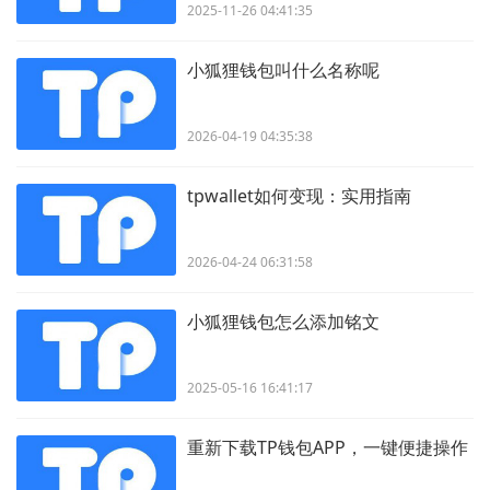
2025-11-26 04:41:35
小狐狸钱包叫什么名称呢
2026-04-19 04:35:38
tpwallet如何变现：实用指南
2026-04-24 06:31:58
小狐狸钱包怎么添加铭文
2025-05-16 16:41:17
重新下载TP钱包APP，一键便捷操作