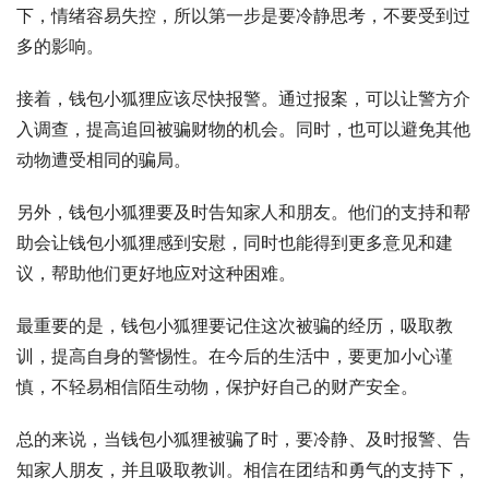
下，情绪容易失控，所以第一步是要冷静思考，不要受到过
多的影响。
接着，钱包小狐狸应该尽快报警。通过报案，可以让警方介
入调查，提高追回被骗财物的机会。同时，也可以避免其他
动物遭受相同的骗局。
另外，钱包小狐狸要及时告知家人和朋友。他们的支持和帮
助会让钱包小狐狸感到安慰，同时也能得到更多意见和建
议，帮助他们更好地应对这种困难。
最重要的是，钱包小狐狸要记住这次被骗的经历，吸取教
训，提高自身的警惕性。在今后的生活中，要更加小心谨
慎，不轻易相信陌生动物，保护好自己的财产安全。
总的来说，当钱包小狐狸被骗了时，要冷静、及时报警、告
知家人朋友，并且吸取教训。相信在团结和勇气的支持下，