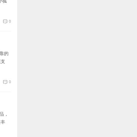
小狐
0
靠的
频支
0
品，
类丰