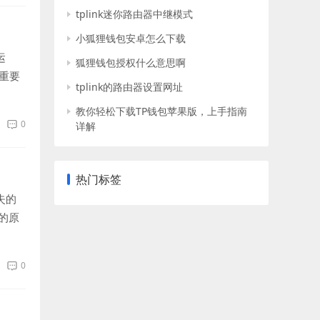
tplink迷你路由器中继模式
小狐狸钱包安卓怎么下载
运
狐狸钱包授权什么意思啊
重要
tplink的路由器设置网址
教你轻松下载TP钱包苹果版，上手指南
0
详解
热门标签
失的
的原
0