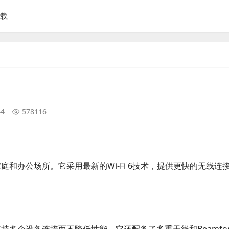
下载
44
578116
于家庭和办公场所。它采用最新的Wi-Fi 6技术，提供更快的无线连