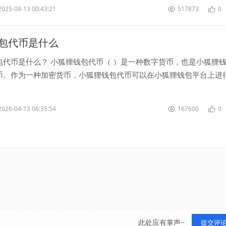
2025-08-13 00:43:21
517873
0
包代币是什么
包代币是什么？ 小狐狸钱包代币（ ）是一种数字货币，也是小狐狸
币。作为一种加密货币，小狐狸钱包代币可以在小狐狸钱包平台上进
可以用来参与平台内的各...
2026-04-13 06:35:54
167600
0
此处应有掌声~
提交评