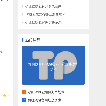
min
小狐狸钱包转账多久会到
TP钱包究竟有哪些别名呢？
小狐狸钱包解押需要多久
。
热门排行
p，
如何找回TP钱包密码：详细步骤和
技巧
小狐狸钱包如何充币划算
狐狸钱包官网址是多少