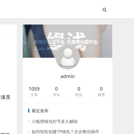
admin
1059
0
0
0
文章
评论
粉丝
被赞
接速度
最近发布
小狐狸钱包封号多久解除
如何轻松创建TP钱包？步步教你操作