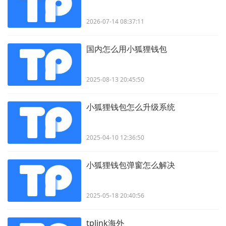
2026-07-14 08:37:11
国内怎么用小狐狸钱包
2025-08-13 20:45:50
小狐狸钱包怎么升级系统
2025-04-10 12:36:50
小狐狸钱包弹窗怎么解决
2025-05-18 20:40:56
tplink海外