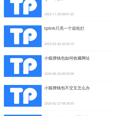
2025-11-28 08:41:25
tplink只亮一个齿轮灯
2025-03-30 20:35:19
小狐狸钱包如何收藏网址
2026-06-26 06:35:56
小狐狸钱包不交互怎么办
2026-02-27 08:39:35