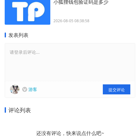
小狐狸钱包验证码是多少
2026-08-05 08:38:58
发表列表
请登录后评论...
游客
提交评论
评论列表
还没有评论，快来说点什么吧~