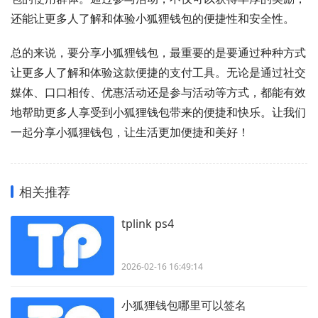
还能让更多人了解和体验小狐狸钱包的便捷性和安全性。
总的来说，要分享小狐狸钱包，最重要的是要通过种种方式
让更多人了解和体验这款便捷的支付工具。无论是通过社交
媒体、口口相传、优惠活动还是参与活动等方式，都能有效
地帮助更多人享受到小狐狸钱包带来的便捷和快乐。让我们
一起分享小狐狸钱包，让生活更加便捷和美好！
相关推荐
tplink ps4
2026-02-16 16:49:14
小狐狸钱包哪里可以签名