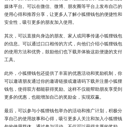
媒体平台。可以在微信、微博、朋友圈等平台上发布自己的
使用心得和推荐分享，让更多人了解小狐狸钱包的便捷性和
安全性，吸引更多的朋友加入使用。
其次，可以直接向身边的朋友、家人或同事传递小狐狸钱包
的信息。可以通过口口相传的方式，向他们介绍小狐狸钱包
的使用方法和优势，鼓励他们也下载并体验这款便捷的支付
工具。
此外，小狐狸钱包还提供了丰富的优惠活动和奖励机制，你
可以邀请朋友通过你的邀请链接或邀请码下载并注册小狐狸
钱包，使得双方都能获得奖励。这样不仅能帮助朋友享受到
更多的优惠，也能增加自己的奖励金，实现双赢。
最后，可以参与小狐狸钱包举办的活动和推广计划，积极分
享自己的使用故事和心得，吸引更多人关注和加入小狐狸钱
包的使用群体。通过参与活动，不仅可以获得丰厚的奖励，