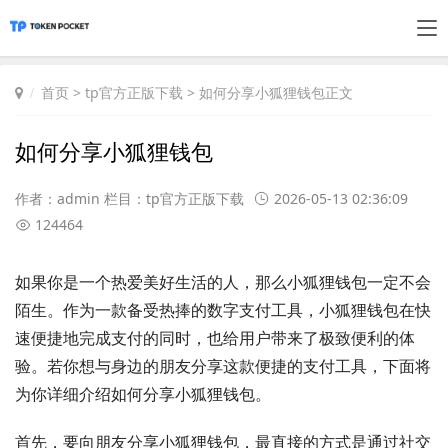
首页
>
tp官方正版下载
> 如何分享小狐狸钱包正文
如何分享小狐狸钱包
作者：admin 栏目：
tp官方正版下载
2026-05-13 02:36:09
124464
如果你是一个热爱美好生活的人，那么小狐狸钱包一定不会
陌生。作为一款备受热捧的数字支付工具，小狐狸钱包在快
速便捷地完成支付的同时，也给用户带来了极致便利的体
验。若你想与身边的朋友分享这款便捷的支付工具，下面将
为你详细介绍如何分享小狐狸钱包。
首先，要向朋友分享小狐狸钱包，最直接的方式是通过社交