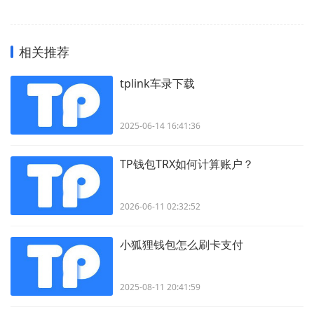
相关推荐
tplink车录下载
2025-06-14 16:41:36
TP钱包TRX如何计算账户？
2026-06-11 02:32:52
小狐狸钱包怎么刷卡支付
2025-08-11 20:41:59