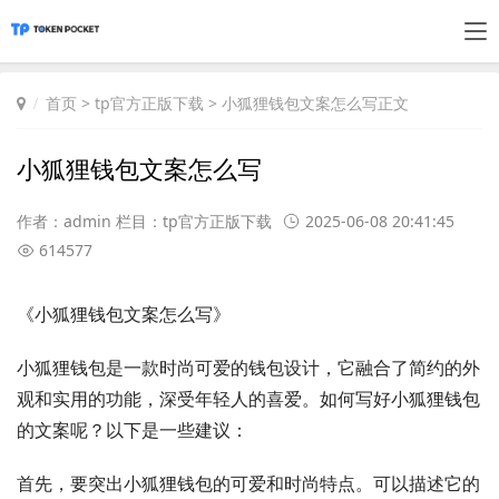
首页
>
tp官方正版下载
> 小狐狸钱包文案怎么写正文
小狐狸钱包文案怎么写
作者：admin 栏目：
tp官方正版下载
2025-06-08 20:41:45
614577
《小狐狸钱包文案怎么写》
小狐狸钱包是一款时尚可爱的钱包设计，它融合了简约的外
观和实用的功能，深受年轻人的喜爱。如何写好小狐狸钱包
的文案呢？以下是一些建议：
首先，要突出小狐狸钱包的可爱和时尚特点。可以描述它的