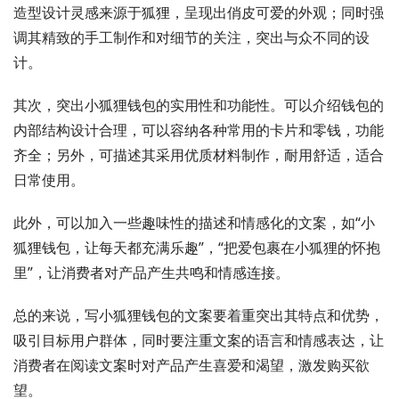
造型设计灵感来源于狐狸，呈现出俏皮可爱的外观；同时强
调其精致的手工制作和对细节的关注，突出与众不同的设
计。
其次，突出小狐狸钱包的实用性和功能性。可以介绍钱包的
内部结构设计合理，可以容纳各种常用的卡片和零钱，功能
齐全；另外，可描述其采用优质材料制作，耐用舒适，适合
日常使用。
此外，可以加入一些趣味性的描述和情感化的文案，如“小
狐狸钱包，让每天都充满乐趣”，“把爱包裹在小狐狸的怀抱
里”，让消费者对产品产生共鸣和情感连接。
总的来说，写小狐狸钱包的文案要着重突出其特点和优势，
吸引目标用户群体，同时要注重文案的语言和情感表达，让
消费者在阅读文案时对产品产生喜爱和渴望，激发购买欲
望。