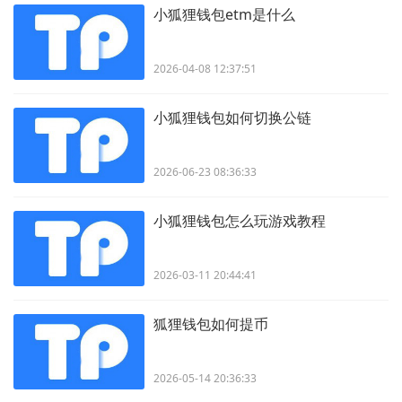
小狐狸钱包etm是什么
2026-04-08 12:37:51
小狐狸钱包如何切换公链
2026-06-23 08:36:33
小狐狸钱包怎么玩游戏教程
2026-03-11 20:44:41
狐狸钱包如何提币
2026-05-14 20:36:33