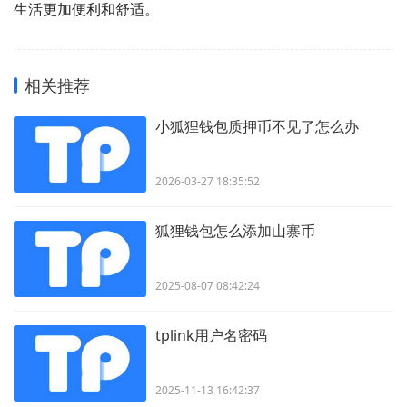
生活更加便利和舒适。
相关推荐
小狐狸钱包质押币不见了怎么办
2026-03-27 18:35:52
狐狸钱包怎么添加山寨币
2025-08-07 08:42:24
tplink用户名密码
2025-11-13 16:42:37