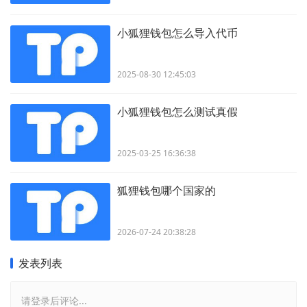
小狐狸钱包怎么导入代币
2025-08-30 12:45:03
小狐狸钱包怎么测试真假
2025-03-25 16:36:38
狐狸钱包哪个国家的
2026-07-24 20:38:28
发表列表
请登录后评论...