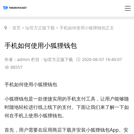
首页
>
tp官方正版下载
> 手机如何使用小狐狸钱包正文
手机如何使用小狐狸钱包
作者：admin 栏目：
tp官方正版下载
2026-06-07 16:40:07
88557
手机如何使用小狐狸钱包
小狐狸钱包是一款便捷实用的手机支付工具，让用户能够随
时随地轻松进行线上线下的支付。下面让我们来了解一下如
何在手机上使用小狐狸钱包。
首先，用户需要在应用商店下载并安装小狐狸钱包App。安