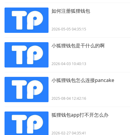
如何注册狐狸钱包
2026-05-05 04:35:15
小狐狸钱包是干什么的啊
2026-04-03 10:40:13
小狐狸钱包怎么连接pancake
2025-08-04 12:42:16
狐狸钱包app打不开怎么办
2026-02-27 04:35:41