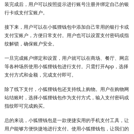
装完成后，用户可以按照提示进行账号注册并绑定自己的银
行卡或支付宝账户。
接下来，用户可以在小狐狸钱包中添加自己常用的银行卡或
支付宝账户，方便日常支付。用户也可以设置支付密码或指
纹解锁，确保账户安全。
一旦完成账户绑定和设置，用户就可以在商场、餐厅、网店
等各种场所使用小狐狸钱包进行支付。只需打开App，选择
支付方式和金额，完成支付即可。
除了线下支付，小狐狸钱包还支持线上购物。用户在购物网
站结账时，选择小狐狸钱包作为支付方式，输入支付密码或
指纹即可完成购买。
总的来说，小狐狸钱包是一款便捷实用的手机支付工具，让
用户能够方便快捷地进行支付。使用小狐狸钱包，让我们的