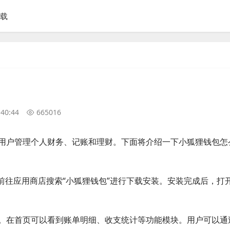
下载
:40:44
665016
用户管理个人财务、记账和理财。下面将介绍一下小狐狸钱包怎
前往应用商店搜索“小狐狸钱包”进行下载安装。安装完成后，打
。在首页可以看到账单明细、收支统计等功能模块。用户可以通