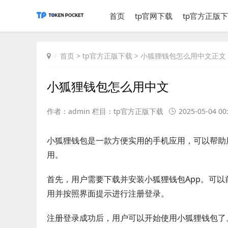
首页
tp官网下载
tp官方正版
首页
>
tp官方正版下载
> 小狐狸钱包怎么用中文正文
小狐狸钱包怎么用中文
作者：admin 栏目：
tp官方正版下载
2025-05-04 00
小狐狸钱包是一款方便实用的手机应用，可以帮助
用。
首先，用户需要下载并安装小狐狸钱包App。可以
用并按照界面提示进行注册登录。
注册登录成功后，用户可以开始使用小狐狸钱包了