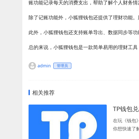
账功能记录每天的消费支出，帮助了解个人财务情
除了记账功能外，小狐狸钱包还提供了理财功能。
此外，小狐狸钱包还支持账单导出、数据同步等功
总的来说，小狐狸钱包是一款简单易用的理财工具
admin
管理员
相关推荐
TP钱包
在玩《钱包
你想快速了
续往下阅读，