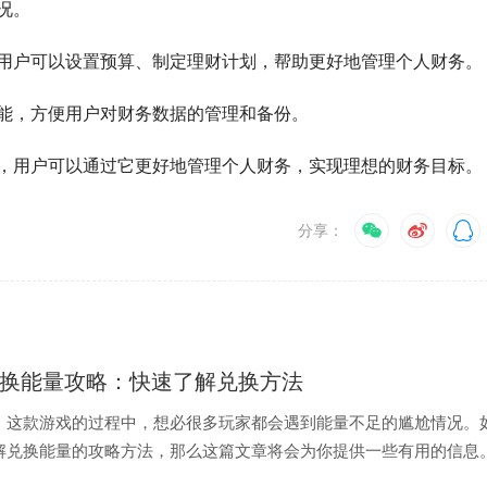
况。
用户可以设置预算、制定理财计划，帮助更好地管理个人财务。
能，方便用户对财务数据的管理和备份。
，用户可以通过它更好地管理个人财务，实现理想的财务目标。
分享：
兑换能量攻略：快速了解兑换方法
》这款游戏的过程中，想必很多玩家都会遇到能量不足的尴尬情况。
解兑换能量的攻略方法，那么这篇文章将会为你提供一些有用的信息
让我们一起探讨钱包兑换能量的小窍门。...