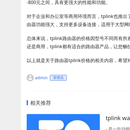
-800元之间，具有更强大的性能和功能。
对于企业和办公室等商用环境而言，tplink也推
由器功能强大，支持更多设备连接，适用于大型网
总体来说，tplink路由器的价格因型号不同而
还是商用，tplink都有适合的路由器产品，让您畅
以上就是关于路由器tplink价格的相关内容，希
admin
管理员
相关推荐
tplink wa
- 是一款