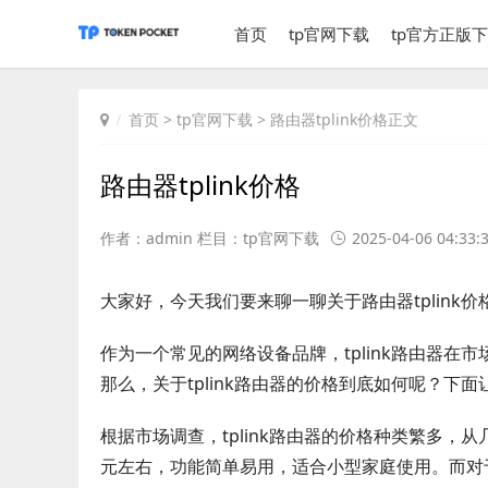
首页
tp官网下载
tp官方正版
首页
>
tp官网下载
> 路由器tplink价格正文
路由器tplink价格
作者：admin 栏目：
tp官网下载
2025-04-06 04:33:
大家好，今天我们要来聊一聊关于路由器tplink价
作为一个常见的网络设备品牌，tplink路由器在市
那么，关于tplink路由器的价格到底如何呢？下
根据市场调查，tplink路由器的价格种类繁多，从几
元左右，功能简单易用，适合小型家庭使用。而对于有