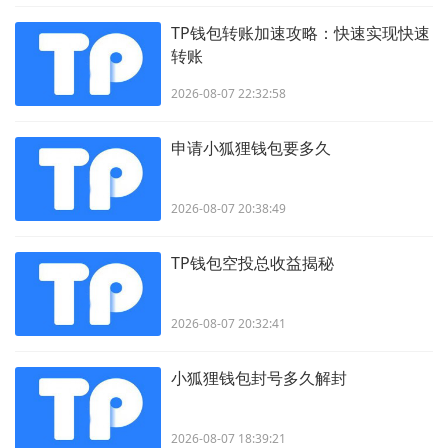
TP钱包转账加速攻略：快速实现快速
转账
2026-08-07 22:32:58
申请小狐狸钱包要多久
2026-08-07 20:38:49
TP钱包空投总收益揭秘
2026-08-07 20:32:41
小狐狸钱包封号多久解封
2026-08-07 18:39:21