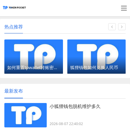
热点推荐
如何重置tpwallet转账密码？
狐狸钱包如何兑换人民币
最新发布
小狐狸钱包脱机维护多久
2026-08-07 22:40:02