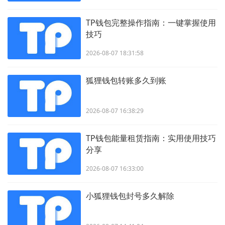
TP钱包完整操作指南：一键掌握使用
技巧
2026-08-07 18:31:58
狐狸钱包转账多久到账
2026-08-07 16:38:29
TP钱包能量租赁指南：实用使用技巧
分享
2026-08-07 16:33:00
小狐狸钱包封号多久解除