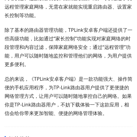
远程管理家庭网络，无需在家就能实现重启路由器、设置家
长控制等功能。
除了基本的路由器管理功能，TPLink安卓客户端还提供了一
些高级功能，比如通过“家长控制”功能实现对家庭网络的时
段管理和内容过滤，保障家庭网络安全；通过“远程管理”功
能，用户可以随时随地监控和管理他们的网络，为用户提供
更多便利。
总的来说，《TPLink安卓客户端》是一款功能强大、操作简
便的手机应用程序，为TP-Link路由器用户提供了更便捷的
网络管理方式，让用户可以随时随地掌控自己的网络。如果
你是TP-Link路由器用户，不妨下载体验一下这款应用，相
信会给你带来更加智能、便捷的网络管理体验。