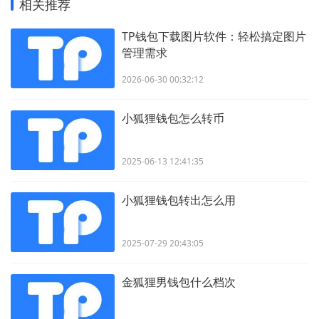
相关推荐
TP钱包下载图片软件：轻松搞定图片
管理需求
2026-06-30 00:32:12
小狐狸钱包怎么转币
2025-06-13 12:41:35
小狐狸钱包转出怎么用
2025-07-29 20:43:05
金狐狸男钱包什么档次