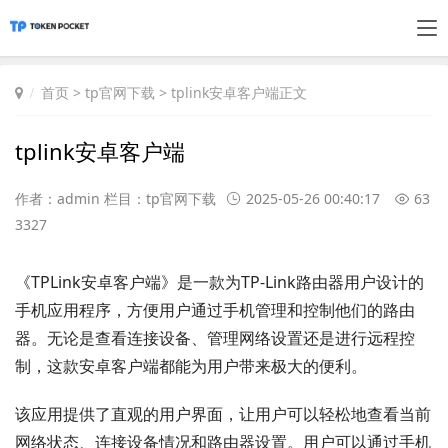
首页
>
tp官网下载
> tplink安卓客户端正文
tplink安卓客户端
作者：admin 栏目：
tp官网下载
2025-05-26 00:40:17
63
3327
《TPLink安卓客户端》是一款为TP-Link路由器用户设计的
手机应用程序，方便用户通过手机管理和控制他们的路由
器。无论是查看连接设备、管理网络设置还是进行远程控
制，这款安卓客户端都能为用户带来极大的便利。
该应用提供了直观的用户界面，让用户可以轻松地查看当前
网络状态、连接设备情况和路由器设置。用户可以通过手机