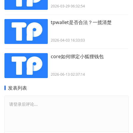
2026-03-29 06:32:54
tpwallet是否合法？一揽清楚
2026-04-03 16:33:03
core如何绑定小狐狸钱包
2026-06-13 02:37:14
发表列表
请登录后评论...