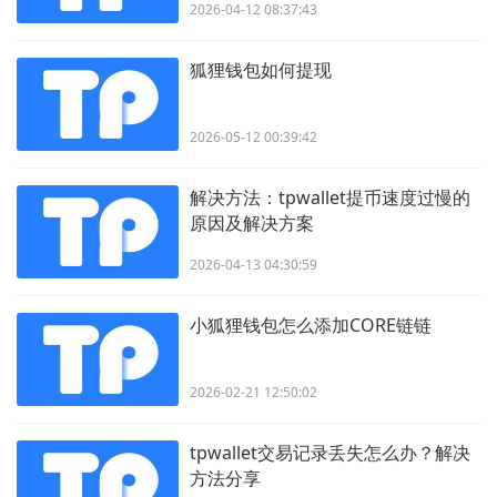
2026-04-12 08:37:43
狐狸钱包如何提现
2026-05-12 00:39:42
解决方法：tpwallet提币速度过慢的
原因及解决方案
2026-04-13 04:30:59
小狐狸钱包怎么添加CORE链链
2026-02-21 12:50:02
tpwallet交易记录丢失怎么办？解决
方法分享