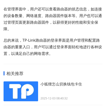
在管理界面中，用户还可以查看路由器的状态信息，如连接
的设备数量、网络速度、路由器固件版本等。用户也可以通
过管理页面更新路由器固件，以获得更好的性能和安全保
障。
总的来说，TP-Link路由器的登录界面是用户管理和配置路
由器的重要入口，用户可以通过登录界面轻松地进行各种设
置，以满足自己的网络需求。
相关推荐
小狐狸怎么切换钱包卡住
2025-12-03 08:40:32