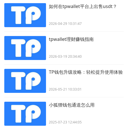
如何在tpwallet平台上出售usdt？
2026-04-29 10:31:47
tpwallet理财赚钱指南
2026-03-19 20:34:40
TP钱包升级攻略：轻松提升使用体验
2026-05-21 10:33:01
小狐狸钱包通道怎么用
2025-07-23 12:44:05