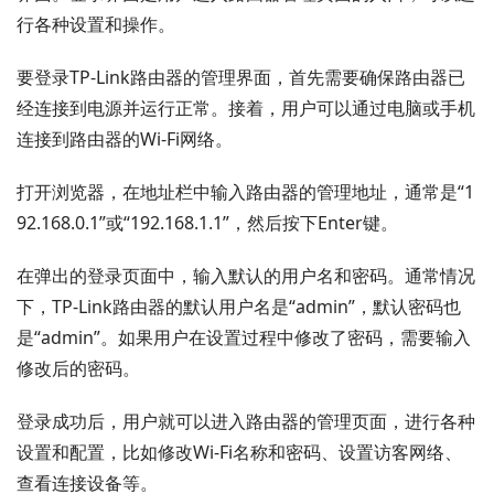
行各种设置和操作。
要登录TP-Link路由器的管理界面，首先需要确保路由器已
经连接到电源并运行正常。接着，用户可以通过电脑或手机
连接到路由器的Wi-Fi网络。
打开浏览器，在地址栏中输入路由器的管理地址，通常是“1
92.168.0.1”或“192.168.1.1”，然后按下Enter键。
在弹出的登录页面中，输入默认的用户名和密码。通常情况
下，TP-Link路由器的默认用户名是“admin”，默认密码也
是“admin”。如果用户在设置过程中修改了密码，需要输入
修改后的密码。
登录成功后，用户就可以进入路由器的管理页面，进行各种
设置和配置，比如修改Wi-Fi名称和密码、设置访客网络、
查看连接设备等。