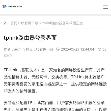
首页
>
tp官网下载
> tplink路由器登录界面正文
tplink路由器登录界面
作者：admin 栏目：
tp官网下载
2025-05-23 12:44:04
63
6049
TP-Link（普联技术）是一家知名的网络设备生产商，其产
品包括路由器、无线网卡、交换机等。TP-Link路由器是广
受消费者喜爱的家用路由器品牌之一，提供稳定的网络连接
和强大的信号覆盖。
要管理和配置TP-Link路由器，用户需要访问路由器的登录
界面。登录界面是用户进入路由器管理页面的入口，可以进