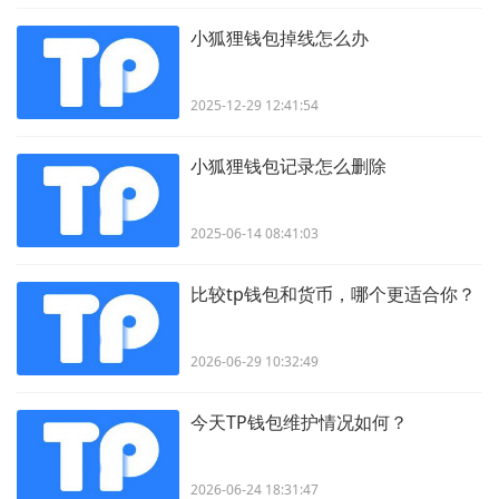
小狐狸钱包掉线怎么办
2025-12-29 12:41:54
小狐狸钱包记录怎么删除
2025-06-14 08:41:03
比较tp钱包和货币，哪个更适合你？
2026-06-29 10:32:49
今天TP钱包维护情况如何？
2026-06-24 18:31:47