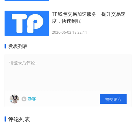
TP钱包交易加速服务：提升交易速
度，快速到账
2026-06-02 18:32:44
发表列表
请登录后评论...
游客
提交评论
评论列表