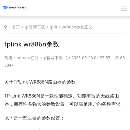
首页
>
tp官网下载
> tplink wr886n参数正文
tplink wr886n参数
作者：admin 栏目：
tp官网下载
2025-05-23 04:37:57
63
8044
关于TPLink WR886N路由器的参数
TP-Link WR886N是一款性能稳定、功能丰富的无线路由
器，拥有许多强大的参数设置，可以满足用户的各种需求。
以下是一些主要的参数设置：