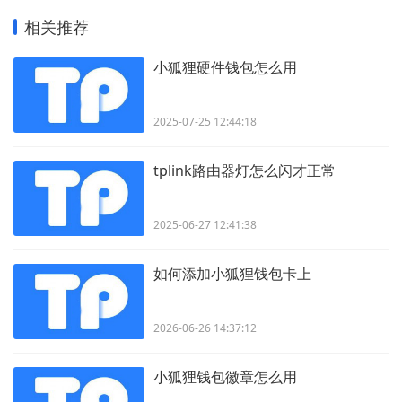
相关推荐
小狐狸硬件钱包怎么用
2025-07-25 12:44:18
tplink路由器灯怎么闪才正常
2025-06-27 12:41:38
如何添加小狐狸钱包卡上
2026-06-26 14:37:12
小狐狸钱包徽章怎么用