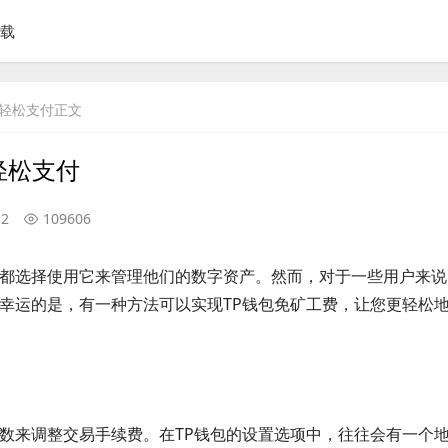
下载
现轻松支付正文
轻松支付
12
109606
户都选择使用它来管理他们的数字资产。然而，对于一些用户来说
。幸运的是，有一种方法可以实现TP钱包免矿工费，让您更轻松
参数来调整交易手续费。在TP钱包的设置选项中，往往会有一个