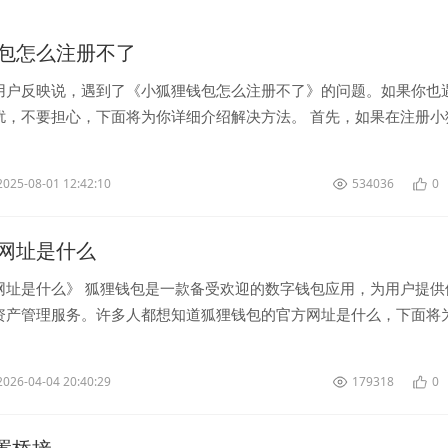
包怎么注册不了
用户反映说，遇到了《小狐狸钱包怎么注册不了》的问题。如果你也
扰，不要担心，下面将为你详细介绍解决方法。 首先，如果在注册小
题，第一步是确认你的网络...
2025-08-01 12:42:10
534036
0
网址是什么
网址是什么》 狐狸钱包是一款备受欢迎的数字钱包应用，为用户提供
资产管理服务。许多人都想知道狐狸钱包的官方网址是什么，下面将
狸钱包的官方网...
2026-04-04 20:40:29
179318
0