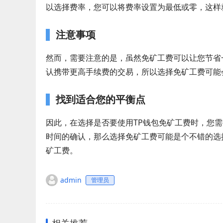
以选择费率，您可以将费率设置为最低或零，这样
注意事项
然而，需要注意的是，虽然免矿工费可以让您节省
认携带更高手续费的交易，所以选择免矿工费可能
找到适合您的平衡点
因此，在选择是否要使用TP钱包免矿工费时，您
时间的确认，那么选择免矿工费可能是个不错的选
矿工费。
admin
管理员