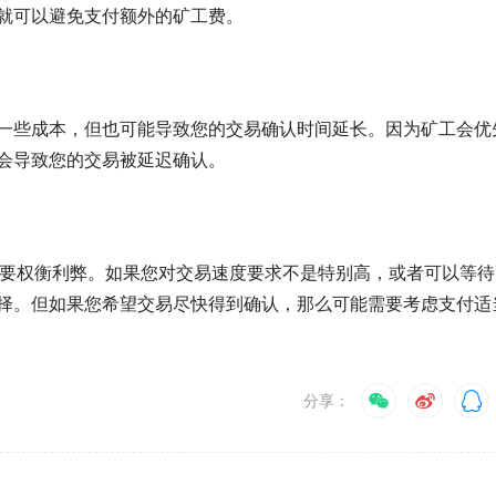
就可以避免支付额外的矿工费。
一些成本，但也可能导致您的交易确认时间延长。因为矿工会优
会导致您的交易被延迟确认。
需要权衡利弊。如果您对交易速度要求不是特别高，或者可以等待
择。但如果您希望交易尽快得到确认，那么可能需要考虑支付适
分享：