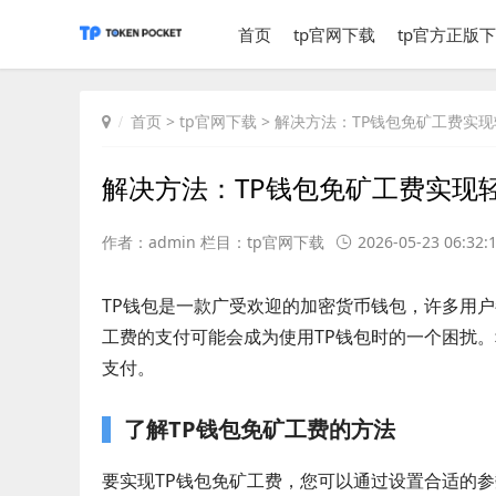
首页
tp官网下载
tp官方正版
首页
>
tp官网下载
> 解决方法：TP钱包免矿工费实
解决方法：TP钱包免矿工费实现
作者：admin 栏目：
tp官网下载
2026-05-23 06:32:
TP钱包是一款广受欢迎的加密货币钱包，许多用
工费的支付可能会成为使用TP钱包时的一个困扰
支付。
了解TP钱包免矿工费的方法
要实现TP钱包免矿工费，您可以通过设置合适的