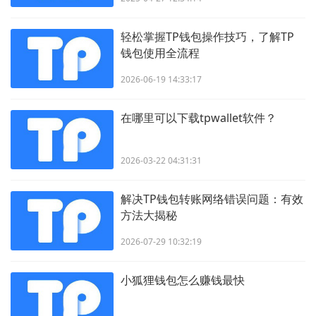
轻松掌握TP钱包操作技巧，了解TP
钱包使用全流程
2026-06-19 14:33:17
在哪里可以下载tpwallet软件？
2026-03-22 04:31:31
解决TP钱包转账网络错误问题：有效
方法大揭秘
2026-07-29 10:32:19
小狐狸钱包怎么赚钱最快