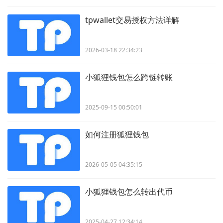
tpwallet交易授权方法详解
2026-03-18 22:34:23
小狐狸钱包怎么跨链转账
2025-09-15 00:50:01
如何注册狐狸钱包
2026-05-05 04:35:15
小狐狸钱包怎么转出代币
2025-04-27 12:34:14