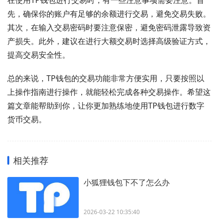
在使用TP钱包进行交易时，有一些注意事项需要注意。首
先，确保你的账户有足够的余额进行交易，避免交易失败。
其次，在输入交易密码时要注意保密，避免密码泄露导致资
产损失。此外，建议在进行大额交易时选择高级验证方式，
提高交易安全性。
总的来说，TP钱包的交易功能非常方便实用，只要按照以
上操作指南进行操作，就能轻松完成各种交易操作。希望这
篇文章能帮助到你，让你更加熟练地使用TP钱包进行数字
货币交易。
相关推荐
小狐狸钱包下不了怎么办
2026-03-22 10:35:40