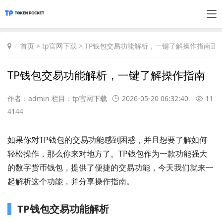
首页
>
tp官网下载
> TP钱包交易功能解析，一键了解操作指南正
TP钱包交易功能解析，一键了解操作指南
作者：admin 栏目：
tp官网下载
2026-05-20 06:32:40
11
4144
如果你对TP钱包的交易功能感到困惑，并且想要了解如何
轻松操作，那么你来对地方了。TP钱包作为一款功能强大
的数字货币钱包，提供了便捷的交易功能，今天我们就来一
起解析这个功能，并分享操作指南。
TP钱包交易功能解析