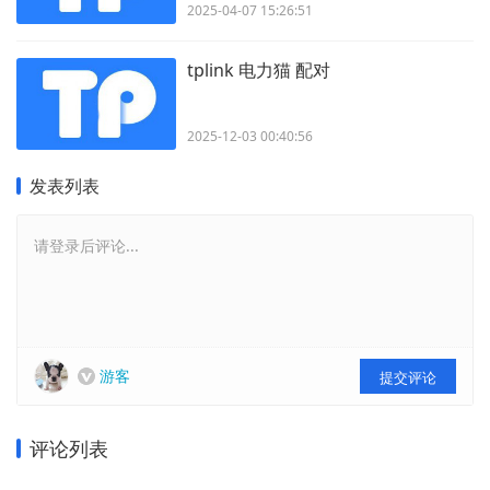
2025-04-07 15:26:51
tplink 电力猫 配对
2025-12-03 00:40:56
发表列表
请登录后评论...
游客
提交评论
评论列表