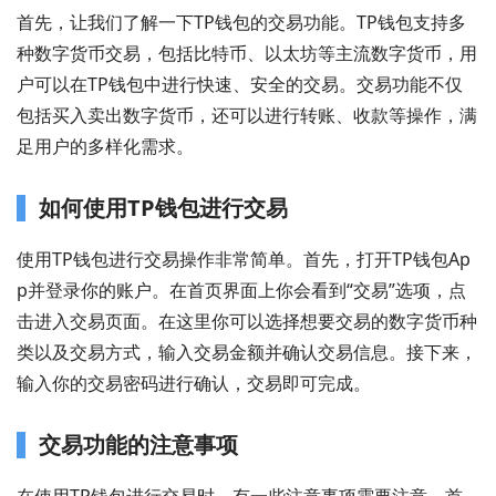
首先，让我们了解一下TP钱包的交易功能。TP钱包支持多
种数字货币交易，包括比特币、以太坊等主流数字货币，用
户可以在TP钱包中进行快速、安全的交易。交易功能不仅
包括买入卖出数字货币，还可以进行转账、收款等操作，满
足用户的多样化需求。
如何使用TP钱包进行交易
使用TP钱包进行交易操作非常简单。首先，打开TP钱包Ap
p并登录你的账户。在首页界面上你会看到“交易”选项，点
击进入交易页面。在这里你可以选择想要交易的数字货币种
类以及交易方式，输入交易金额并确认交易信息。接下来，
输入你的交易密码进行确认，交易即可完成。
交易功能的注意事项