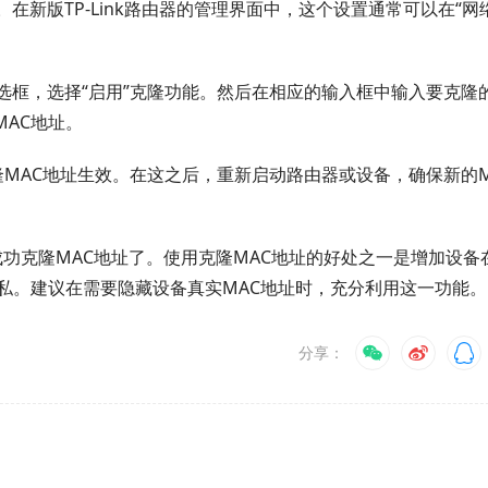
。在新版TP-Link路由器的管理界面中，这个设置通常可以在“网
或选框，选择“启用”克隆功能。然后在相应的输入框中输入要克隆
MAC地址。
隆MAC地址生效。在这之后，重新启动路由器或设备，确保新的M
上成功克隆MAC地址了。使用克隆MAC地址的好处之一是增加设备
私。建议在需要隐藏设备真实MAC地址时，充分利用这一功能。
分享：