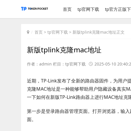
首页
tp官网下载
tp官方正版
首页
>
tp官网下载
> 新版tplink克隆mac地址正文
新版tplink克隆mac地址
作者：admin 栏目：
tp官网下载
2025-05-10 20:40:
近期，TP-Link发布了全新的路由器固件，为用
克隆MAC地址是一种能够帮助用户隐藏设备真实
一下如何在新版TP-Link路由器上进行MAC地址克
第一步是登录路由器管理页面。打开浏览器，输入
面。