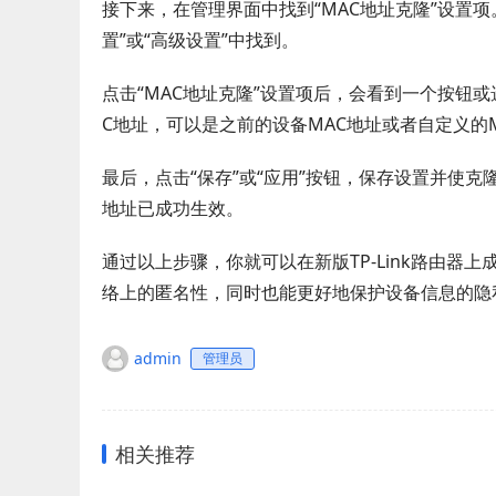
接下来，在管理界面中找到“MAC地址克隆”设置项
置”或“高级设置”中找到。
点击“MAC地址克隆”设置项后，会看到一个按钮
C地址，可以是之前的设备MAC地址或者自定义的
最后，点击“保存”或“应用”按钮，保存设置并使克
地址已成功生效。
通过以上步骤，你就可以在新版TP-Link路由器
络上的匿名性，同时也能更好地保护设备信息的隐
admin
管理员
相关推荐