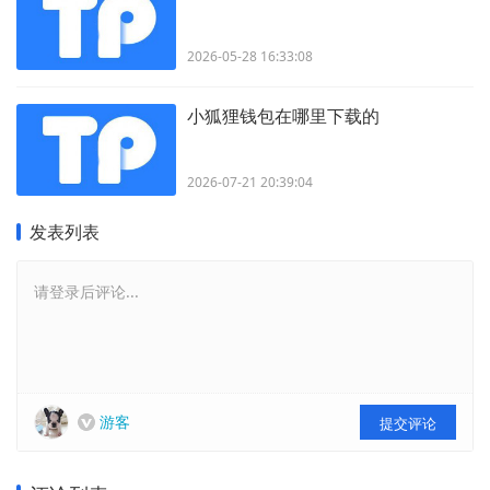
2026-05-28 16:33:08
小狐狸钱包在哪里下载的
2026-07-21 20:39:04
发表列表
请登录后评论...
游客
提交评论