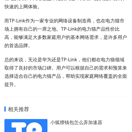
快速的上网体验。
而TP-Link作为一家专业的网络设备制造商，也在电力猫市
场上拥有自己的一席之地。TP-Link的电力猫产品性价比
高，能够满足大多数家庭用户的基本网络需求，是许多用户
的首选品牌。
总的来说，无论是华为还是TP-Link，他们都在电力猫领域
取得了良好的市场口碑。用户可以根据自己的需求和预算来
选择适合自己的电力猫产品，帮助实现家庭网络覆盖的全面
提升。
相关推荐
小狐狸钱包怎么弄加速器