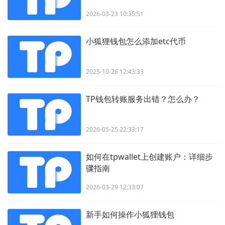
2026-03-23 10:35:51
小狐狸钱包怎么添加etc代币
2025-10-26 12:43:33
TP钱包转账服务出错？怎么办？
2026-05-25 22:33:17
如何在tpwallet上创建账户：详细步
骤指南
2026-03-29 12:33:07
新手如何操作小狐狸钱包