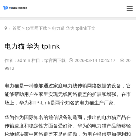
首页
>
tp官网下载
> 电力猫 华为 tplink正文
电力猫 华为 tplink
作者：admin 栏目：
tp官网下载
2026-03-14 10:45:17
20
9912
电力猫是一种能够通过家庭电力线传输网络数据的设备，它
能够帮助用户在家里实现无线网络覆盖的扩展和增强。在市
场上，华为和TP-Link是两个知名的电力猫生产厂家。
华为作为国际知名的通信设备制造商，推出的电力猫产品在
传输速度和稳定性方面备受好评。华为的电力猫产品能够轻
松地解决家中网络覆盖不足的问题，为用户提供更加便利和