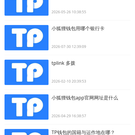
2026-05-26 10:38:55
小狐狸钱包用哪个银行卡
2026-07-30 12:39:09
tplink 多拨
2026-02-10 20:39:53
小狐狸钱包app官网网址是什么
2026-04-29 16:38:57
TP钱包的国籍与运作地在哪？