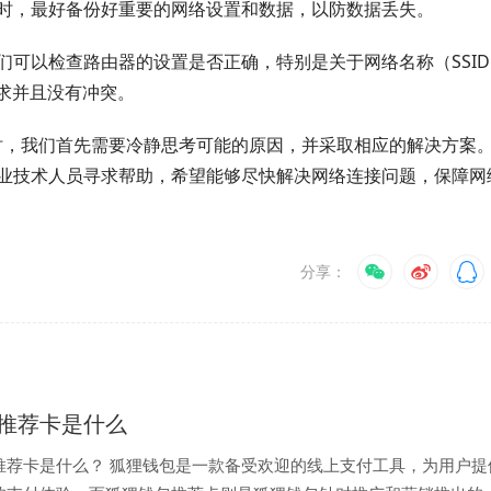
时，最好备份好重要的网络设置和数据，以防数据丢失。
可以检查路由器的设置是否正确，特别是关于网络名称（SSI
求并且没有冲突。
情况时，我们首先需要冷静思考可能的原因，并采取相应的解决方案
业技术人员寻求帮助，希望能够尽快解决网络连接问题，保障网
分享：
推荐卡是什么
推荐卡是什么？ 狐狸钱包是一款备受欢迎的线上支付工具，为用户提