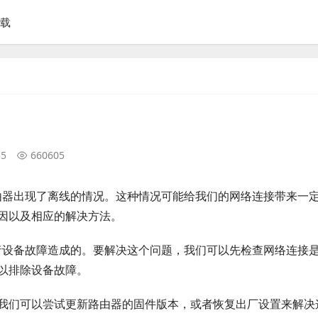
下载
55
660605
k路由器出现了离线的情况。这种情况可能给我们的网络连接带来一
因以及相应的解决方法。
障或者设备故障造成的。要解决这个问题，我们可以先检查网络连接
以排除设备故障。
我们可以尝试更新路由器的固件版本，或者恢复出厂设置来解决