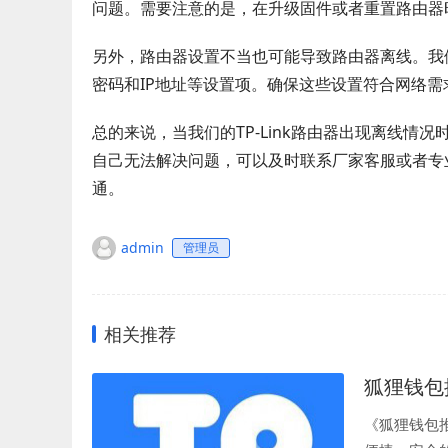
问题。需要注意的是，在升级固件或者重置路由器
另外，路由器设置不当也可能导致路由器离线。我们
密码和IP地址等设置项。确保这些设置符合网络需
总的来说，当我们的TP-Link路由器出现离线
自己无法解决问题，可以及时联系厂家客服或者专
通。
admin
管理员
相关推荐
狐狸钱包
《狐狸钱包