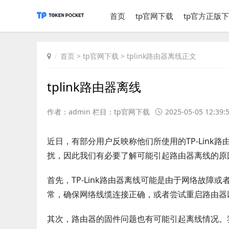
首页
tp官网下载
tp官方正版
首页
>
tp官网下载
> tplink路由器离线正文
tplink路由器离线
作者：admin 栏目：
tp官网下载
2025-05-05 12:39:
近日，有部分用户反映称他们所使用的TP-Lin
扰，因此我们有必要了解可能引起路由器离线的原
首先，TP-Link路由器离线可能是由于网络故
常，确保网络线缆连接正确，或者尝试重启路由器
其次，路由器的固件问题也有可能引起离线情况。