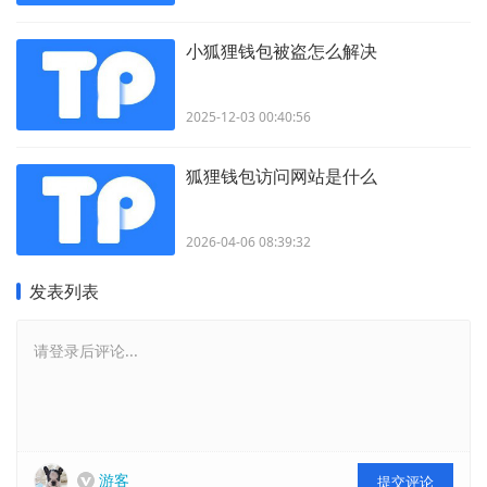
小狐狸钱包被盗怎么解决
2025-12-03 00:40:56
狐狸钱包访问网站是什么
2026-04-06 08:39:32
发表列表
请登录后评论...
游客
提交评论