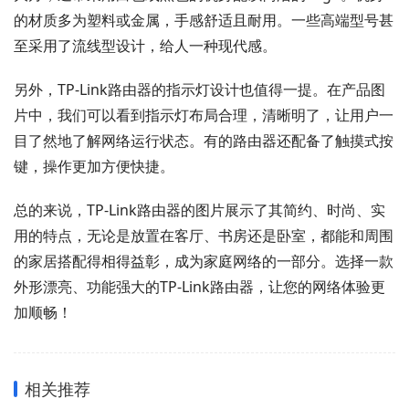
的材质多为塑料或金属，手感舒适且耐用。一些高端型号甚
至采用了流线型设计，给人一种现代感。
另外，TP-Link路由器的指示灯设计也值得一提。在产品图
片中，我们可以看到指示灯布局合理，清晰明了，让用户一
目了然地了解网络运行状态。有的路由器还配备了触摸式按
键，操作更加方便快捷。
总的来说，TP-Link路由器的图片展示了其简约、时尚、实
用的特点，无论是放置在客厅、书房还是卧室，都能和周围
的家居搭配得相得益彰，成为家庭网络的一部分。选择一款
外形漂亮、功能强大的TP-Link路由器，让您的网络体验更
加顺畅！
相关推荐