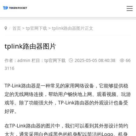
首页
>
tp官网下载
> tplink路由器图片正文
tplink路由器图片
作者：admin 栏目：
tp官网下载
2025-05-05 08:40:38
66
3116
TP-Link路由器是一种常见的家用网络设备，它能够提供稳
定的无线网络连接，帮助用户畅快地上网、观看视频、玩游
戏等。除了功能强大外，TP-Link路由器的外观设计也备受
好评。
在TP-Link路由器的图片中，我们可以看到其外形设计简约
大方，通常采用白色或黑色的机身配以简洁的Logo。机身