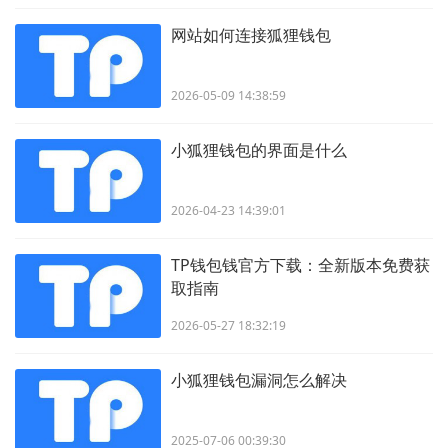
网站如何连接狐狸钱包
2026-05-09 14:38:59
小狐狸钱包的界面是什么
2026-04-23 14:39:01
TP钱包钱官方下载：全新版本免费获
取指南
2026-05-27 18:32:19
小狐狸钱包漏洞怎么解决
2025-07-06 00:39:30