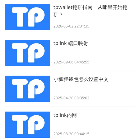
tpwallet挖矿指南：从哪里开始挖
矿？
2026-05-02 22:31:35
tplink 端口映射
2025-09-06 04:45:55
小狐狸钱包怎么设置中文
2025-04-20 08:35:02
tplink内网
2025-08-30 00:44:15