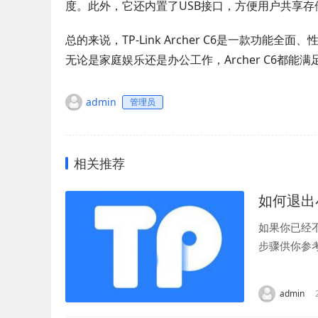
度。此外，它还内置了USB接口，方便用户共享存
总的来说，TP-Link Archer C6是一款
无论是家庭娱乐还是办公工作，Archer C6都
admin
管理员
相关推荐
如何退出
如果你已经
步骤供你参
到设置选项，
admin