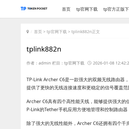
首页
tp官网下载
tp官方正版
首页
>
tp官网下载
> tplink882n正文
tplink882n
作者：admin 栏目：
tp官网下载
2026-01-08 12:42:
TP-Link Archer C6是一款强大的双频无线路由
提供了更快的无线连接速度和更稳定的信号覆盖范
Archer C6具有四个高性能天线，能够提供强
P-Link的Tether手机应用方便地管理和控制路
除了强大的无线性能外，Archer C6还拥有四