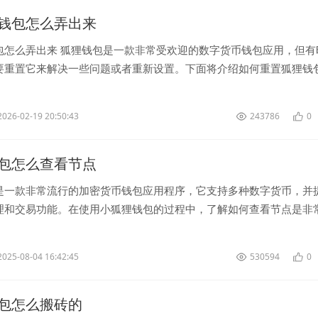
钱包怎么弄出来
包怎么弄出来 狐狸钱包是一款非常受欢迎的数字货币钱包应用，但有
要重置它来解决一些问题或者重新设置。下面将介绍如何重置狐狸钱
狸钱包应用并...
2026-02-19 20:50:43
243786
0
包怎么查看节点
是一款非常流行的加密货币钱包应用程序，它支持多种数字货币，并
理和交易功能。在使用小狐狸钱包的过程中，了解如何查看节点是非
看小狐狸钱包的节点，首先打...
2025-08-04 16:42:45
530594
0
包怎么搬砖的