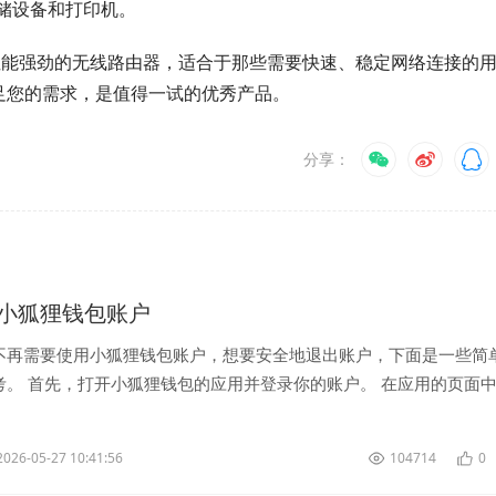
储设备和打印机。
功能全面、性能强劲的无线路由器，适合于那些需要快速、稳定网络连接的
能满足您的需求，是值得一试的优秀产品。
分享：
小狐狸钱包账户
不再需要使用小狐狸钱包账户，想要安全地退出账户，下面是一些简
考。 首先，打开小狐狸钱包的应用并登录你的账户。 在应用的页面
一般是一个齿...
2026-05-27 10:41:56
104714
0