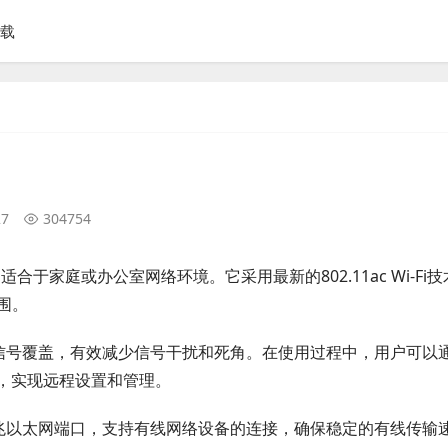
下载
27
304754
器，适合于家庭或办公室网络环境。它采用最新的802.11ac Wi-Fi
围。
大的信号覆盖，有效减少信号干扰和死角。在使用过程中，用户可以
由器，实现远程设置和管理。
个千兆以太网端口，支持有线网络设备的连接，确保稳定的有线传输