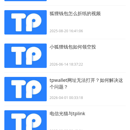
狐狸钱包怎么折纸的视频
2025-08-20 16:41:06
小狐狸钱包如何领空投
2026-06-14 18:37:22
tpwallet网址无法打开？如何解决这
个问题？
2026-04-01 00:33:18
电信光猫与tplink