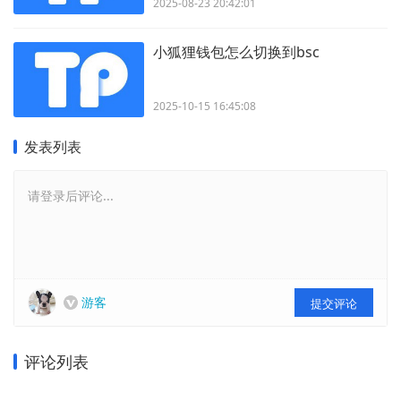
2025-08-23 20:42:01
小狐狸钱包怎么切换到bsc
2025-10-15 16:45:08
发表列表
请登录后评论...
游客
提交评论
评论列表