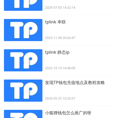
2026-07-03 14:32:14
tplink 串联
2025-11-08 20:42:47
tplink 静态ip
2025-10-10 16:46:09
发现TP钱包充值地点及教程攻略
2026-05-25 10:32:57
小狐狸钱包怎么推广的呀