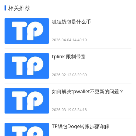
相关推荐
狐狸钱包是什么币
2026-04-04 14:40:19
tplink 限制带宽
2026-02-12 08:39:39
如何解决tpwallet不更新的问题？
2026-03-19 08:34:18
TP钱包Doge转账步骤详解