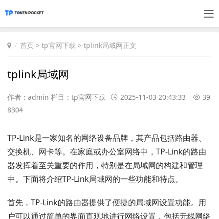
首页
>
tp官网下载
> tplink局域网正文
tplink局域网
作者：admin 栏目：
tp官网下载
2025-11-03 20:43:33
39
8304
TP-Link是一家知名的网络设备品牌，其产品包括路由器、
交换机、网卡等。在家庭或办公室网络中，TP-Link的路由
器发挥着至关重要的作用，特别是在局域网的构建和管理
中。下面将介绍TP-Link局域网的一些功能和特点。
首先，TP-Link的路由器提供了便捷的局域网设置功能。用
户可以通过简单的界面直观地进行网络设置，包括无线网络