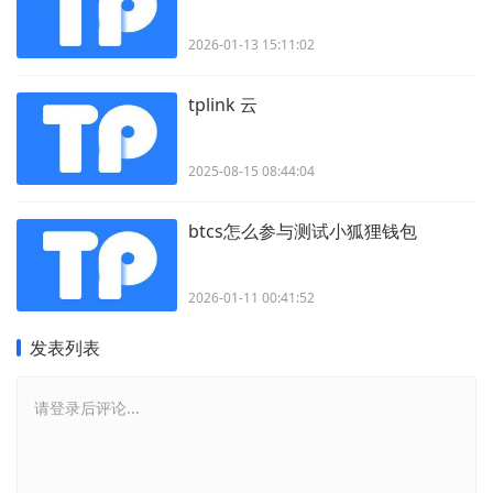
2026-01-13 15:11:02
tplink 云
2025-08-15 08:44:04
btcs怎么参与测试小狐狸钱包
2026-01-11 00:41:52
发表列表
请登录后评论...