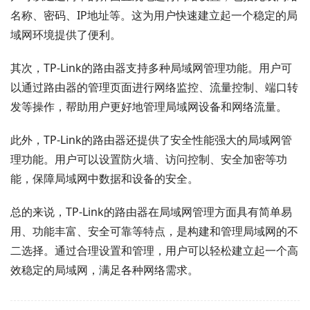
名称、密码、IP地址等。这为用户快速建立起一个稳定的局
域网环境提供了便利。
其次，TP-Link的路由器支持多种局域网管理功能。用户可
以通过路由器的管理页面进行网络监控、流量控制、端口转
发等操作，帮助用户更好地管理局域网设备和网络流量。
此外，TP-Link的路由器还提供了安全性能强大的局域网管
理功能。用户可以设置防火墙、访问控制、安全加密等功
能，保障局域网中数据和设备的安全。
总的来说，TP-Link的路由器在局域网管理方面具有简单易
用、功能丰富、安全可靠等特点，是构建和管理局域网的不
二选择。通过合理设置和管理，用户可以轻松建立起一个高
效稳定的局域网，满足各种网络需求。