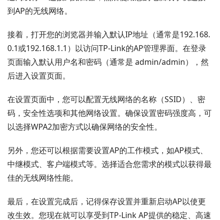
到AP的无线网络。
接着，打开您的浏览器并输入默认IP地址（通常是192.168.
0.1或192.168.1.1）以访问TP-Link的AP管理界面。在登录
页面输入默认用户名和密码（通常是 admin/admin），然
后进入设置页面。
在设置页面中，您可以配置无线网络的名称（SSID）、密
码，安全性选项和其他网络设置。确保设置密码强度高，可
以选择WPA2加密方式以确保网络的安全性。
另外，您还可以根据需要设置AP的工作模式，如AP模式、
中继模式、客户端模式等。选择适合您需求的模式以获得最
佳的无线网络性能。
最后，在设置完成后，记得保存设置并重新启动AP以使更
改生效。您现在就可以享受到TP-Link AP提供的稳定、高速