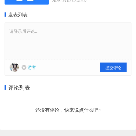
2026-03-02 08:40:07
发表列表
请登录后评论...
游客
提交评论
评论列表
还没有评论，快来说点什么吧~