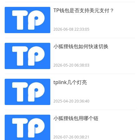
TP钱包是否支持美元支付？
2026-06-08 22:33:05
小狐狸钱包如何快速切换
2026-05-20 06:38:03
tplink几个灯亮
2025-04-20 20:36:40
小狐狸钱包用哪个链
2026-07-26 00:38:21