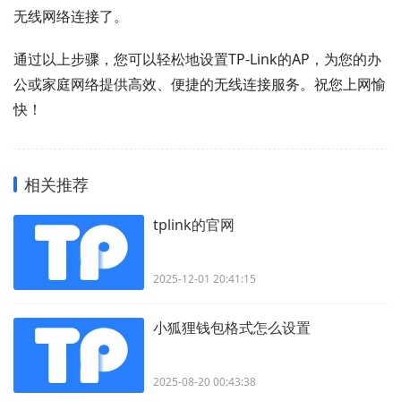
无线网络连接了。
通过以上步骤，您可以轻松地设置TP-Link的AP，为您的办
公或家庭网络提供高效、便捷的无线连接服务。祝您上网愉
快！
相关推荐
tplink的官网
2025-12-01 20:41:15
小狐狸钱包格式怎么设置
2025-08-20 00:43:38