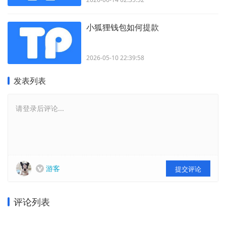
小狐狸钱包如何提款
2026-05-10 22:39:58
发表列表
请登录后评论...
游客
提交评论
评论列表