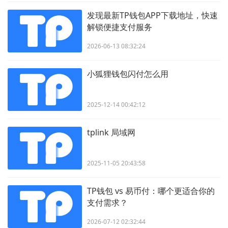
发现最新TP钱包APP下载地址，快速
解锁便捷支付服务
2026-06-13 08:32:24
小狐狸钱包闪付怎么用
2025-12-14 00:42:12
tplink 局域网
2025-11-05 20:43:58
TP钱包 vs 易币付：哪个更适合你的
支付需求？
2026-07-12 02:32:44