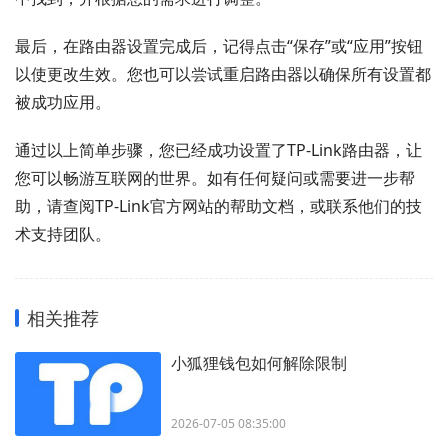
最后，在路由器设置完成后，记得点击“保存”或“应用”按钮
以使更改生效。您也可以尝试重启路由器以确保所有设置都
被成功应用。
通过以上简单步骤，您已经成功设置了TP-Link路由器，让
您可以畅游互联网的世界。如有任何疑问或需要进一步帮
助，请查阅TP-Link官方网站的帮助文档，或联系他们的技
术支持团队。
相关推荐
小狐狸钱包如何解除限制
2026-07-05 08:35:00