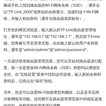
脑或手机上找到路由器的Wi-Fi网络名称（SSID），通常会
以“TP-Link_XXXX”或类似的名称显示。连接到这个Wi-Fi网
络，并输入初始密码（通常在路由器底部标有）。
打开您的网页浏览器，输入默认的TP-Link路由器管理地
址，通常是“192.168.0.1”或“192.168.1.1”，然后按下Enter
键。您将被引导至登录页面，在此输入默认的用户名和密
码，通常是“admin/admin”或“admin/password”。
一旦成功登录路由器管理页面，您可以开始对路由器进行配
置。第一步是更改Wi-Fi网络名称（SSID）和密码以增强安
全性。在“无线设置”菜单中找到这些选项，输入新的名称和
密码后，记得点击“保存”按钮。
另外，您还可以设置Wi-Fi加密类型和频段，以及是否启用
访客网络等功能。这些都可在路由器管理页面中的相应选项
中找到，并根据您的需求进行调整。