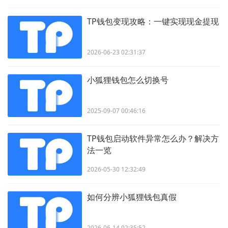
TP钱包变现攻略：一键实现现金提现
2026-06-23 02:31:37
小狐狸钱包怎么切换号
2025-09-07 00:46:16
TP钱包启动软件异常怎么办？解决方
法一览
2026-05-30 12:32:49
如何分辨小狐狸钱包真假
2026-06-14 02:35:52