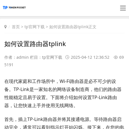
首页
>
tp官网下载
> 如何设置路由器tplink正文
如何设置路由器tplink
作者：admin 栏目：
tp官网下载
2025-04-12 12:36:52
69
5191
在现代家庭和工作场所中，Wi-Fi路由器是必不可少的设
备。TP-Link是一家知名的网络设备制造商，他们的路由器
性能稳定且易于设置。下面将介绍如何设置TP-Link路由
器，让您快速上手并使用无线网络。
首先，插上TP-Link路由器并将其接通电源。等待路由器启
动完全，通常可以看到指示灯开始闪烁。接下来，在您的电