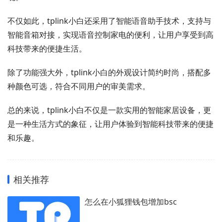
不仅如此，tplink小白还采用了智能语音助手技术，支持与
智能音箱对接，实现语音控制家电的便利，让用户享受到高
科技带来的便捷生活。
除了功能强大外，tplink小白的外观设计简约时尚，搭配多
种颜色可选，符合不同用户的审美需求。
总的来说，tplink小白不仅是一款实用的智能家居设备，更
是一种生活方式的象征，让用户体验到智能科技带来的便捷
和乐趣。
相关推荐
怎么在小狐狸钱包增加bsc