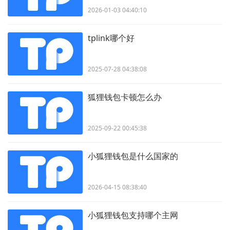
2026-01-03 04:40:10
tplink哪个好
2025-07-28 04:38:08
狐狸钱包卡顿怎么办
2025-09-22 00:45:38
小狐狸钱包是什么国家的
2026-04-15 08:38:40
小狐狸钱包支持哪个主网