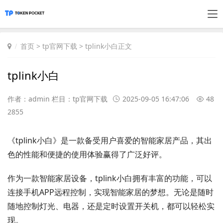
首页
>
tp官网下载
> tplink小白正文
tplink小白
作者：admin 栏目：
tp官网下载
2025-09-05 16:47:06
48
2855
《tplink小白》是一款备受用户喜爱的智能家居产品，其出
色的性能和便捷的使用体验赢得了广泛好评。
作为一款智能家居设备，tplink小白拥有丰富的功能，可以
连接手机APP远程控制，实现智能家居的梦想。无论是随时
随地控制灯光、电器，还是定时设置开关机，都可以轻松实
现。