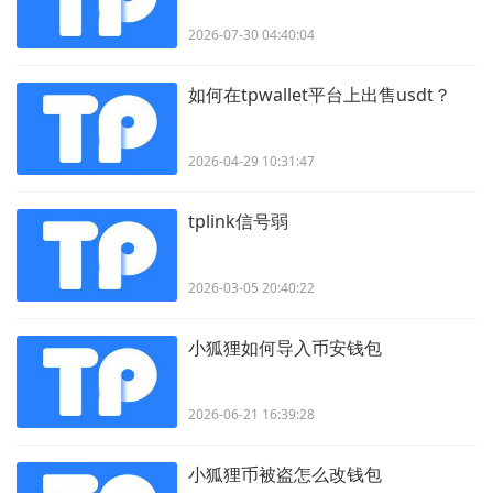
2026-07-30 04:40:04
如何在tpwallet平台上出售usdt？
2026-04-29 10:31:47
tplink信号弱
2026-03-05 20:40:22
小狐狸如何导入币安钱包
2026-06-21 16:39:28
小狐狸币被盗怎么改钱包