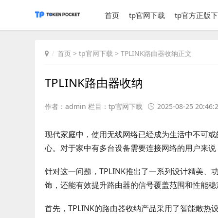
首页
tp官网下载
tp官方正版
首页
>
tp官网下载
> TPLINK路由器收纳正文
TPLINK路由器收纳
作者：admin 栏目：
tp官网下载
2025-08-25 20:46:
现代家庭中，使用无线网络已经成为生活中不可或
心。对于家中有多台设备需要连接网络的用户来说
针对这一问题，TPLINK推出了一系列设计精美
饰，还能有效提升路由器的信号覆盖范围和性能稳
首先，TPLINK的路由器收纳产品采用了智能散