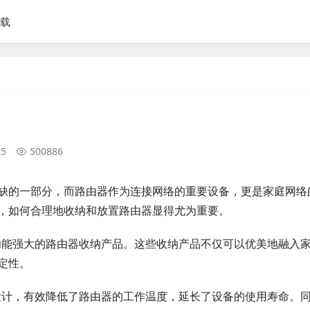
下载
25
500886
缺的一部分，而路由器作为连接网络的重要设备，更是家庭网络
，如何合理地收纳和放置路由器显得尤为重要。
、功能强大的路由器收纳产品。这些收纳产品不仅可以优美地融入
定性。
热设计，有效降低了路由器的工作温度，延长了设备的使用寿命。