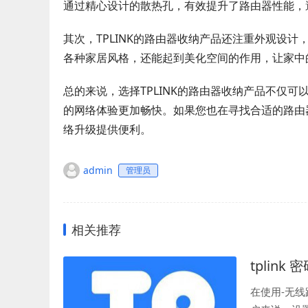
通过精心设计的散热孔，有效提升了路由器性能，
其次，TPLINK的路由器收纳产品还注重外观设
各种家居风格，还能起到美化空间的作用，让家中
总的来说，选择TPLINK的路由器收纳产品不仅
的网络体验更加畅快。如果您也在寻找合适的路由器
络升级提供便利。
admin
管理员
相关推荐
tplink
在使用-无