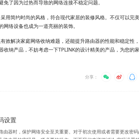
避免了因为过热而导致的网络连接不稳定问题。
计，采用简约时尚的风格，符合现代家居的装修风格。不仅可以完
的网络设备也成为一道亮丽的装饰。
可以有效解决家庭网络收纳难题，还能提升路由器的性能和稳定性
收纳产品，不妨考虑一下TPLINK的设计精美的产品，为您的
分享：
 密码设置
线路由器时，保护网络安全至关重要。对于初次使用或者需要更改密码