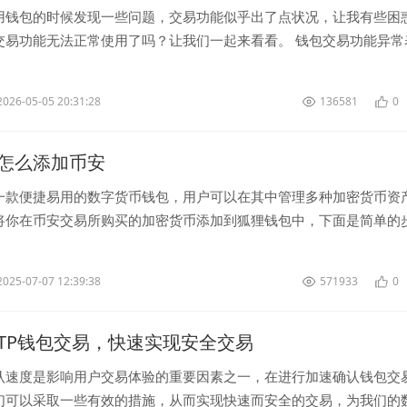
用钱包的时候发现一些问题，交易功能似乎出了点状况，让我有些困
交易功能无法正常使用了吗？让我们一起来看看。 钱包交易功能异常
，我在钱包中...
2026-05-05 20:31:28
136581
0
怎么添加币安
一款便捷易用的数字货币钱包，用户可以在其中管理多种加密货币资
将你在币安交易所购买的加密货币添加到狐狸钱包中，下面是简单的
，确保你已经下载并安装了狐...
2025-07-07 12:39:38
571933
0
TP钱包交易，快速实现安全交易
认速度是影响用户交易体验的重要因素之一，在进行加速确认钱包交
们可以采取一些有效的措施，从而实现快速而安全的交易，为我们的