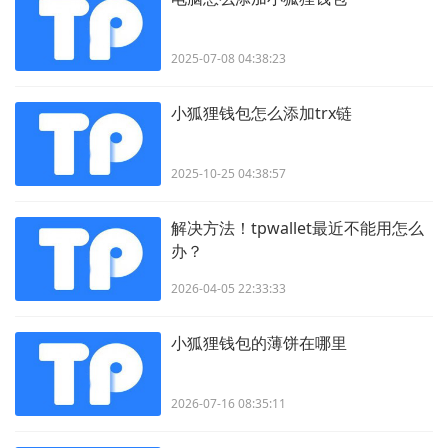
2025-07-08 04:38:23
小狐狸钱包怎么添加trx链
2025-10-25 04:38:57
解决方法！tpwallet最近不能用怎么
办？
2026-04-05 22:33:33
小狐狸钱包的薄饼在哪里
2026-07-16 08:35:11