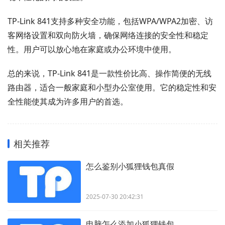
TP-Link 841支持多种安全功能，包括WPA/WPA2加密、访
客网络设置和双向防火墙，确保网络连接的安全性和稳定
性。用户可以放心地在家庭或办公环境中使用。
总的来说，TP-Link 841是一款性价比高、操作简便的无线
路由器，适合一般家庭和小型办公室使用。它的稳定性和安
全性能使其成为许多用户的首选。
相关推荐
怎么鉴别小狐狸钱包真假
2025-07-30 20:42:31
电脑怎么添加小狐狸钱包