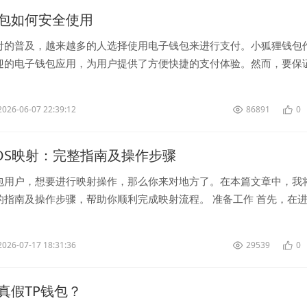
包如何安全使用
付的普及，越来越多的人选择使用电子钱包来进行支付。小狐狸钱包
迎的电子钱包应用，为用户提供了方便快捷的支付体验。然而，要保
，使用小狐狸钱包时也需要注意一些安全...
2026-06-07 22:39:12
86891
0
EOS映射：完整指南及操作步骤
包用户，想要进行映射操作，那么你来对地方了。在本篇文章中，我
的指南及操作步骤，帮助你顺利完成映射流程。 准备工作 首先，在
你已经备妥了...
2026-07-17 18:31:36
29539
0
真假TP钱包？