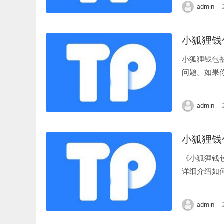
admin
小狐狸钱
小狐狸钱包
问题。如果
报警。将钱包
admin
小狐狸钱
《小狐狸钱
详细介绍如
您需要确保您
admin