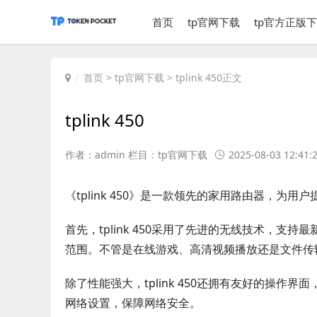
首页
tp官网下载
tp官方正版
首页
>
tp官网下载
> tplink 450正文
tplink 450
作者：admin 栏目：
tp官网下载
2025-08-03 12:41:
《tplink 450》是一款领先的家用路由器，为
首先，tplink 450采用了先进的无线技术，支持
范围。不管是在线游戏、高清视频播放还是文件传输，t
除了性能强大，tplink 450还拥有友好的操
网络设置，保障网络安全。