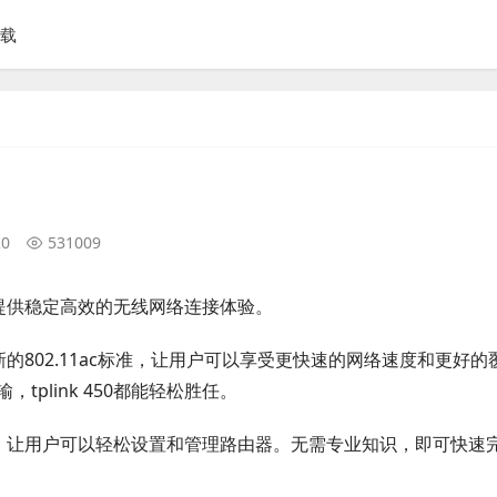
下载
20
531009
用户提供稳定高效的无线网络连接体验。
最新的802.11ac标准，让用户可以享受更快速的网络速度和更好的
plink 450都能轻松胜任。
作界面，让用户可以轻松设置和管理路由器。无需专业知识，即可快速