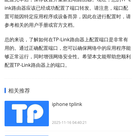
ink路由器应该已经成功配置了端口转发。请注意，端口配
置可能因特定应用程序或设备而异，因此在进行配置时，请
参考相关的用户手册或官方文档。
总的来说，了解如何在TP-Link路由器上配置端口是非常有
用的。通过正确配置端口，您可以确保网络中的应用程序能
够正常运行，同时增强网络安全性。希望本文能帮助您顺利
配置TP-Link路由器上的端口。
相关推荐
iphone tplink
2025-11-16 04:40:21