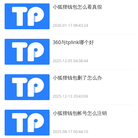
小狐狸钱包怎么看真假
2026-01-17 08:43:24
360与tplink哪个好
2025-12-05 04:38:44
小狐狸钱包删了怎么办
2025-12-13 20:43:06
小狐狸钱包帐号怎么注销
2025-08-17 00:44:10