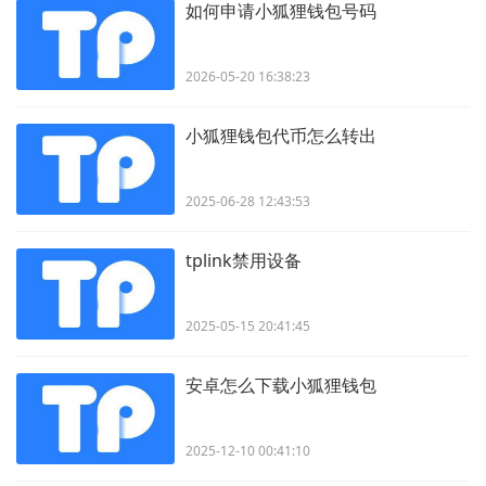
如何申请小狐狸钱包号码
2026-05-20 16:38:23
小狐狸钱包代币怎么转出
2025-06-28 12:43:53
tplink禁用设备
2025-05-15 20:41:45
安卓怎么下载小狐狸钱包
2025-12-10 00:41:10