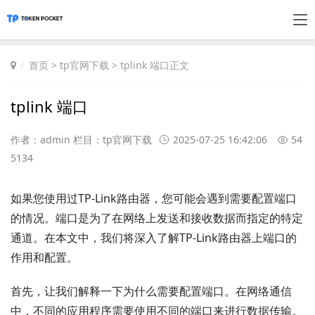
首页
>
tp官网下载
> tplink 端口正文
tplink 端口
作者：admin 栏目：
tp官网下载
2025-07-25 16:42:06
54
5134
如果您使用过TP-Link路由器，您可能会遇到需要配置端口
的情况。端口是为了在网络上发送和接收数据而指定的特定
通道。在本文中，我们将深入了解TP-Link路由器上端口的
作用和配置。
首先，让我们解释一下为什么需要配置端口。在网络通信
中，不同的应用程序需要使用不同的端口来进行数据传输。