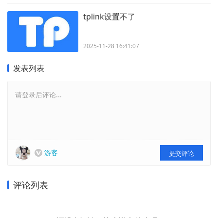
tplink设置不了
2025-11-28 16:41:07
发表列表
请登录后评论...
游客
提交评论
评论列表