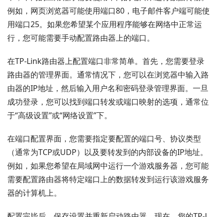
例如，网页浏览器可能使用端口80，电子邮件客户端可能使
用端口25。如果您希望某个应用程序能够在网络中正常运
行，您可能需要手动配置路由器上的端口。
在TP-Link路由器上配置端口非常简单。首先，您需要登录
路由器的管理界面。通常情况下，您可以在浏览器中输入路
由器的IP地址，然后输入用户名和密码登录管理界面。一旦
成功登录，您可以找到端口转发或端口映射的选项，通常位
于“高级设置”或“网络设置”下。
在端口配置界面，您需要指定要配置的端口号、协议类型
（通常为TCP或UDP）以及要转发到的内部设备的IP地址。
例如，如果您希望在局域网中运行一个游戏服务器，您可能
需要配置路由器将特定端口上的数据转发到运行该游戏服务
器的计算机上。
配置完毕后，保存设置并重新启动路由器。现在，您的TP-L