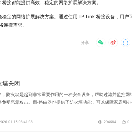
nk 桥接都能提供高效、稳定的网络扩展解决方案。
能稳定的网络扩展解决方案。通过使用 TP-Link 桥接设备，用户
络连接需求。
分享：
防火墙关闭
中，防火墙是起到非常重要作用的一种安全设备，帮助过滤并监控网
络免受恶意攻击。而-路由器也提供了防火墙功能，可以保障家庭和办
，在某些情况下，用户可能需要关闭-...
2026-01-15 08:41:38
294684
0