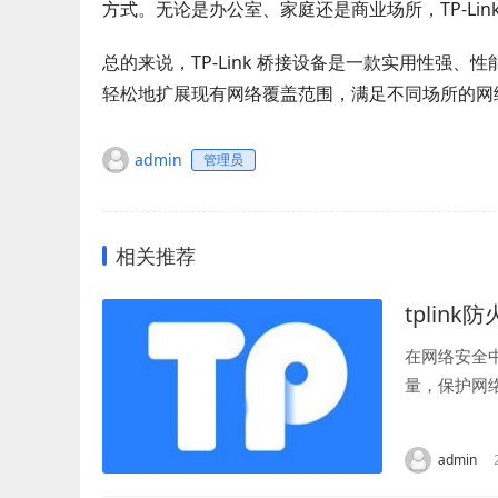
方式。无论是办公室、家庭还是商业场所，TP-Li
总的来说，TP-Link 桥接设备是一款实用性强、性
轻松地扩展现有网络覆盖范围，满足不同场所的网
admin
管理员
相关推荐
tplink
在网络安全
量，保护网
络安全。然而
admin