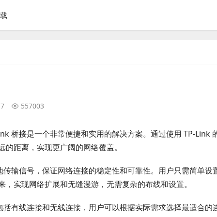
下载
17
557003
k 桥接是一个非常便捷和实用的解决方案。通过使用 TP-Link 
远的距离，实现更广阔的网络覆盖。
稳定地传输信号，保证网络连接的稳定性和可靠性。用户只需简单设
来，实现网络扩展和无缝漫游，无需复杂的布线和设置。
式，包括有线连接和无线连接，用户可以根据实际需求选择最适合的