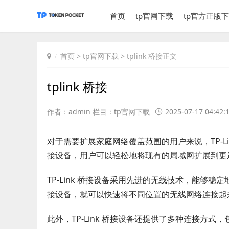
首页
tp官网下载
tp官方正版
首页
>
tp官网下载
> tplink 桥接正文
tplink 桥接
作者：admin 栏目：
tp官网下载
2025-07-17 04:42:
对于需要扩展家庭网络覆盖范围的用户来说，TP-Lin
接设备，用户可以轻松地将现有的局域网扩展到更
TP-Link 桥接设备采用先进的无线技术，能够
接设备，就可以快速将不同位置的无线网络连接起
此外，TP-Link 桥接设备还提供了多种连接方