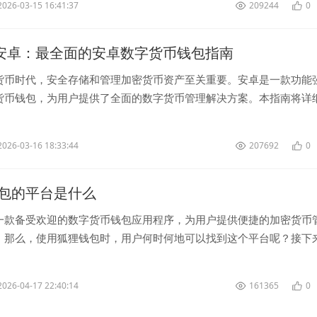
2026-03-15 16:41:37
209244
0
let安卓：最全面的安卓数字货币钱包指南
货币时代，安全存储和管理加密货币资产至关重要。安卓是一款功能
货币钱包，为用户提供了全面的数字货币管理解决方案。本指南将详
和功能，帮助用户更好地了解和使用这款...
2026-03-16 18:33:44
207692
0
包的平台是什么
一款备受欢迎的数字货币钱包应用程序，为用户提供便捷的加密货币
。那么，使用狐狸钱包时，用户何时何地可以找到这个平台呢？接下
解一下！ 首先，狐狸钱包的...
2026-04-17 22:40:14
161365
0