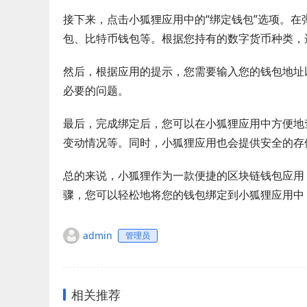
接下来，点击小狐狸应用中的“绑定钱包”选项。
包、比特币钱包等。根据您持有的数字货币种类，
然后，根据应用的提示，您需要输入您的钱包地址
必要的问题。
最后，完成绑定后，您可以在小狐狸应用中方便地
变动情况等。同时，小狐狸应用也会提供安全的存
总的来说，小狐狸作为一款便捷的区块链钱包应用
骤，您可以轻松地将您的钱包绑定到小狐狸应用中
admin
管理员
相关推荐