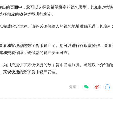
在弹出的页面中，您可以选择您希望绑定的钱包类型，比如以太坊
选择相应的钱包类型进行绑定。
以完成绑定过程。请务必确保输入的钱包地址准确无误，以免引
查看和管理您的数字货币资产了。您可以进行存取款操作、查看
储和交易保障，确保您的资产安全可靠。
，为用户提供了方便快捷的数字货币管理服务。通过以上介绍的
，实现便捷的数字货币资产管理。
分享：