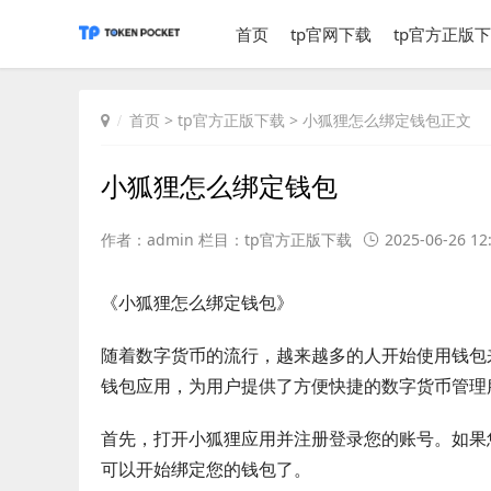
首页
tp官网下载
tp官方正版
首页
>
tp官方正版下载
> 小狐狸怎么绑定钱包正文
小狐狸怎么绑定钱包
作者：admin 栏目：
tp官方正版下载
2025-06-26 12
《小狐狸怎么绑定钱包》
随着数字货币的流行，越来越多的人开始使用钱包
钱包应用，为用户提供了方便快捷的数字货币管理
首先，打开小狐狸应用并注册登录您的账号。如果
可以开始绑定您的钱包了。