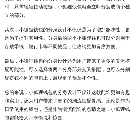
时，只需轻轻拉动拉链，小狐狸钱包就会立即分裂成两个独
立的部分。
其次，小狐狸钱包的分身设计不仅仅是为了增加趣味性，更
是为了提升实用性。分身后的两个小狐狸钱包可以分别用于
存放零钱、银行卡等不同物品，使收纳更加有序方便。
最后，小狐狸钱包的分身设计还为用户带来了更多的潮流搭
配可能性。可以选择将两个分身部分交叉搭配，也可以分别
配搭在不同的包包上，展现更多创意和个性。
总的来说，小狐狸钱包的分身设计不仅让这款配饰更加有趣
和实用，还为用户带来了更多的潮流搭配灵感。无论是作为
日常使用的钱包，还是作为潮流配饰的点睛之笔，小狐狸钱
包都能给人带来愉悦和惊喜。