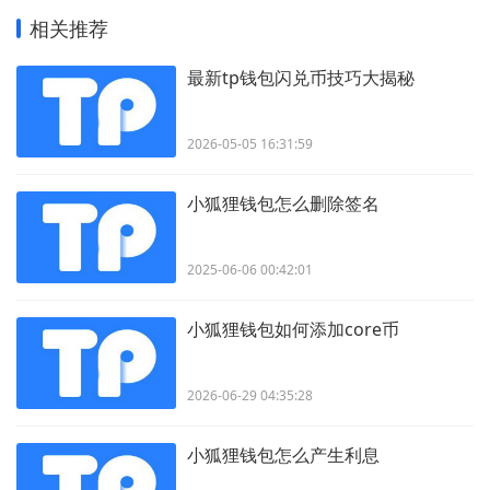
相关推荐
最新tp钱包闪兑币技巧大揭秘
2026-05-05 16:31:59
小狐狸钱包怎么删除签名
2025-06-06 00:42:01
小狐狸钱包如何添加core币
2026-06-29 04:35:28
小狐狸钱包怎么产生利息