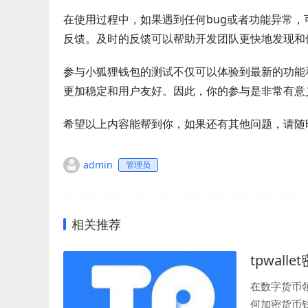
在使用过程中，如果遇到任何bug或者功能异常
反馈。及时的反馈可以帮助开发团队更快地发现和
参与小狐狸钱包的测试不仅可以体验到最新的功能
更加稳定和用户友好。因此，你的参与是非常有意
希望以上内容能帮到你，如果还有其他问题，请随
admin
管理员
相关推荐
tpwal
在数字货币
何加密货币