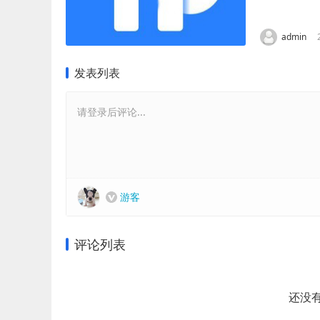
了解如何下载
admin
发表列表
请登录后评论...
游客
评论列表
还没