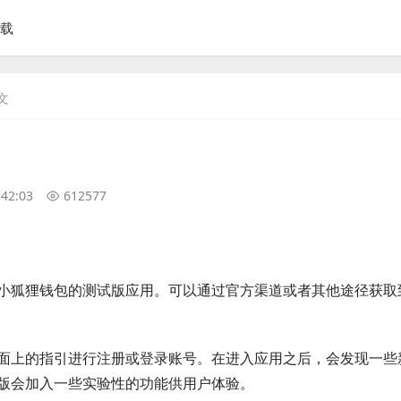
下载
文
:42:03
612577
小狐狸钱包的测试版应用。可以通过官方渠道或者其他途径获取
面上的指引进行注册或登录账号。在进入应用之后，会发现一些
版会加入一些实验性的功能供用户体验。