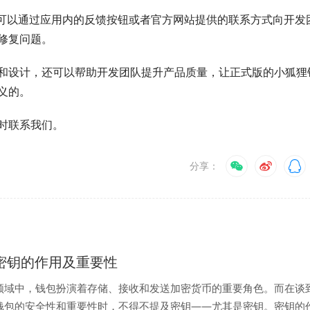
，可以通过应用内的反馈按钮或者官方网站提供的联系方式向开发
修复问题。
和设计，还可以帮助开发团队提升产品质量，让正式版的小狐狸
义的。
时联系我们。
分享：
let密钥的作用及重要性
领域中，钱包扮演着存储、接收和发送加密货币的重要角色。而在谈
钱包的安全性和重要性时，不得不提及密钥——尤其是密钥。密钥的