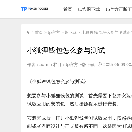
首页
tp官网下载
tp官方正版
首页
>
tp官方正版下载
> 小狐狸钱包怎么参与测试正
小狐狸钱包怎么参与测试
作者：admin 栏目：
tp官方正版下载
2025-06-09 00
《小狐狸钱包怎么参与测试》
想要参与小狐狸钱包的测试，首先需要下载并安装
试版应用的安装包，然后按照提示进行安装。
安装完成后，打开小狐狸钱包测试版应用，按照界
能或者界面设计与正式版有所不同，这是因为测试