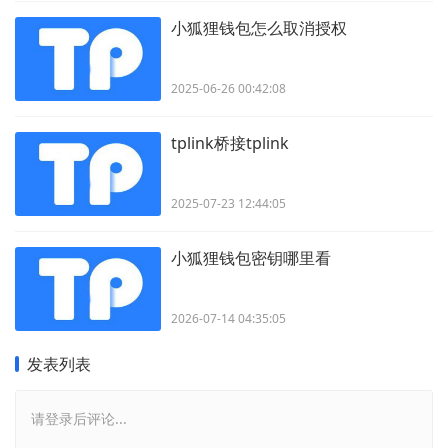
小狐狸钱包怎么取消授权
2025-06-26 00:42:08
tplink桥接tplink
2025-07-23 12:44:05
小狐狸钱包密钥哪里看
2026-07-14 04:35:05
发表列表
请登录后评论...