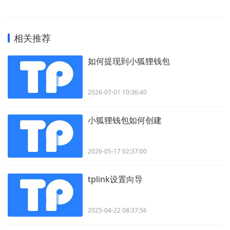
相关推荐
如何提现到小狐狸钱包
2026-07-01 10:36:40
小狐狸钱包如何创建
2026-05-17 02:37:00
tplink设置向导
2025-04-22 08:37:56