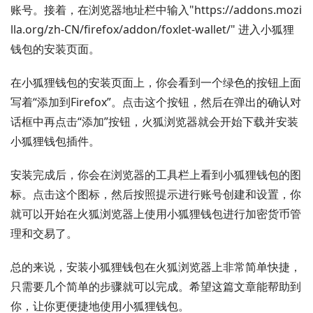
账号。接着，在浏览器地址栏中输入"https://addons.mozi
lla.org/zh-CN/firefox/addon/foxlet-wallet/" 进入小狐狸
钱包的安装页面。
在小狐狸钱包的安装页面上，你会看到一个绿色的按钮上面
写着“添加到Firefox”。点击这个按钮，然后在弹出的确认对
话框中再点击“添加”按钮，火狐浏览器就会开始下载并安装
小狐狸钱包插件。
安装完成后，你会在浏览器的工具栏上看到小狐狸钱包的图
标。点击这个图标，然后按照提示进行账号创建和设置，你
就可以开始在火狐浏览器上使用小狐狸钱包进行加密货币管
理和交易了。
总的来说，安装小狐狸钱包在火狐浏览器上非常简单快捷，
只需要几个简单的步骤就可以完成。希望这篇文章能帮助到
你，让你更便捷地使用小狐狸钱包。