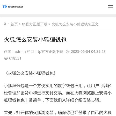
首页
>
tp官方正版下载
> 火狐怎么安装小狐狸钱包正文
火狐怎么安装小狐狸钱包
作者：admin 栏目：
tp官方正版下载
2025-06-04 04:39:23
618531
《火狐怎么安装小狐狸钱包》
小狐狸钱包是一个方便实用的数字钱包应用，让用户可以轻
松管理加密货币和进行支付交易。而在火狐浏览器上安装小
狐狸钱包也非常简单，下面我们来详细介绍安装步骤。
首先，打开你的火狐浏览器，确保你已经登录了自己的火狐