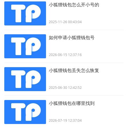
小狐狸钱包怎么开小号的
2025-11-26 00:43:04
如何申请小狐狸钱包号
2026-06-15 12:37:16
小狐狸钱包丢失怎么恢复
2025-06-30 12:42:52
小狐狸钱包在哪里找到
2026-07-19 12:37:04