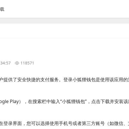
下载
:34:57
118571
户提供了安全快捷的支付服务。登录小狐狸钱包是使用该应用的
ogle Play），在搜索栏中输入“小狐狸钱包”，点击下载并安装该
在登录界面，您可以选择使用手机号或者第三方账号（如微信、