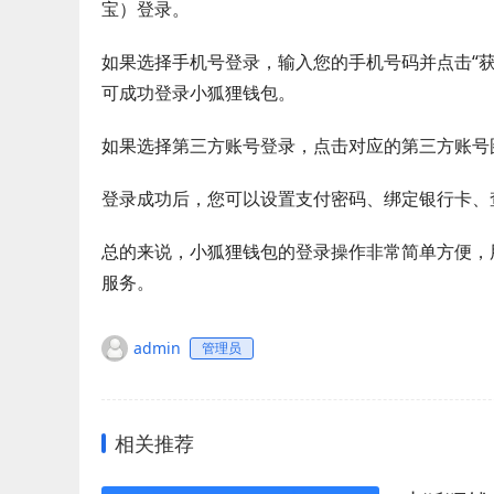
宝）登录。
如果选择手机号登录，输入您的手机号码并点击“获
可成功登录小狐狸钱包。
如果选择第三方账号登录，点击对应的第三方账号
登录成功后，您可以设置支付密码、绑定银行卡、
总的来说，小狐狸钱包的登录操作非常简单方便，
服务。
admin
管理员
相关推荐