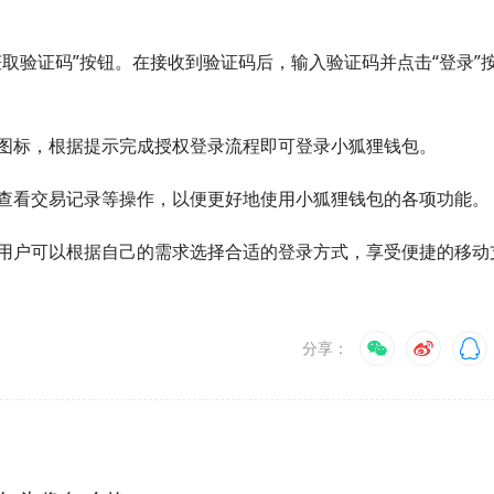
取验证码”按钮。在接收到验证码后，输入验证码并点击“登录”
图标，根据提示完成授权登录流程即可登录小狐狸钱包。
查看交易记录等操作，以便更好地使用小狐狸钱包的各项功能。
用户可以根据自己的需求选择合适的登录方式，享受便捷的移动
分享：