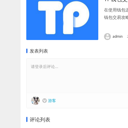
在使用钱包
钱包交易攻
先要选择稳定
admin
发表列表
请登录后评论...
游客
评论列表