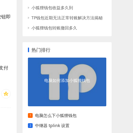
小狐狸钱包收益多久到
按钮即
TP钱包近期无法正常转账解决方法揭秘
小狐狸钱包转账撤回多久
热门排行
支付
电脑如何添加小狐狸钱包
电脑怎么下小狐狸钱包
中继器 tplink 设置