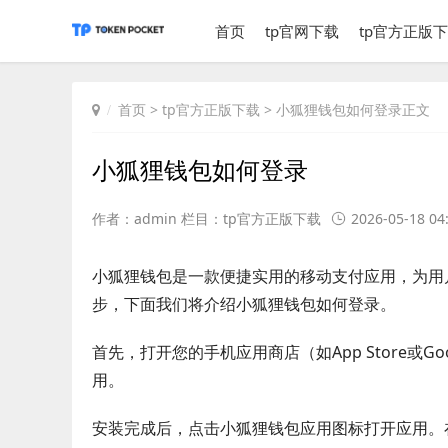
首页
tp官网下载
tp官方正版
首页
>
tp官方正版下载
> 小狐狸钱包如何登录正文
小狐狸钱包如何登录
作者：admin 栏目：
tp官方正版下载
2026-05-18 04
小狐狸钱包是一款便捷实用的移动支付应用，为用
步，下面我们将介绍小狐狸钱包如何登录。
首先，打开您的手机应用商店（如App Store或Go
用。
安装完成后，点击小狐狸钱包应用图标打开应用。