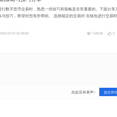
进行数字货币交易时，熟悉一些技巧和策略是非常重要的。下面分享
略与技巧，希望对您有所帮助。 选择稳定的交易对 在钱包进行交易
的交易对。稳...
2026-05-07 02:30:02
134536
0
此处应有掌声~
提交评