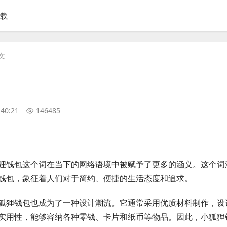
下载
文
:40:21
146485
狸钱包这个词在当下的网络语境中被赋予了更多的涵义。这个词
钱包，象征着人们对于简约、便捷的生活态度和追求。
狐狸钱包也成为了一种设计潮流。它通常采用优质材料制作，设
实用性，能够容纳各种零钱、卡片和纸币等物品。因此，小狐狸