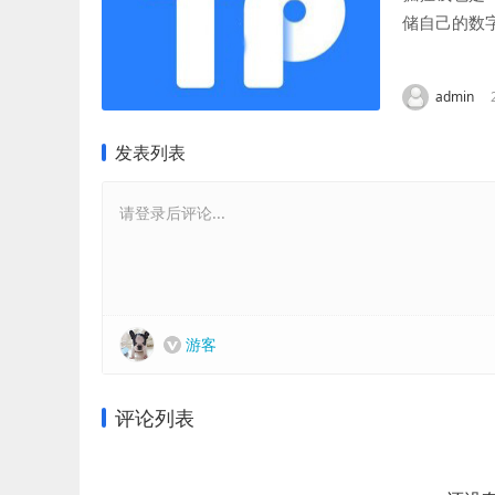
储自己的数
用户需要在应
admin
发表列表
请登录后评论...
游客
评论列表