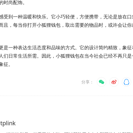
的时尚配饰。
感受到一种温暖和快乐。它小巧轻便，方便携带，无论是放在口
而且，每当你打开小狐狸钱包，取出需要的物品时，或许会让你
更是一种表达生活态度和品味的方式。它的设计简约精致，象征
人们日常生活所需。因此，小狐狸钱包在当今社会已经不再只是
象征。
分享：
plink