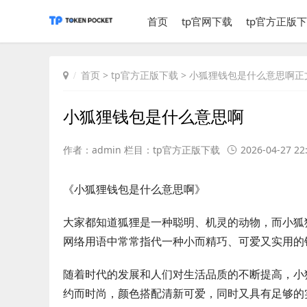
首页
tp官网下载
tp官方正版
首页
>
tp官方正版下载
> 小狐狸钱包是什么意思啊正
小狐狸钱包是什么意思啊
作者：admin 栏目：
tp官方正版下载
2026-04-27 22
《小狐狸钱包是什么意思啊》
大家都知道狐狸是一种聪明、机灵的动物，而小狐
网络用语中常常指代一种小而精巧、可爱又实用的
随着时代的发展和人们对生活品质的不断提高，小
约而时尚，颜色搭配清新可爱，同时又具有足够的