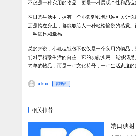
不仅是一种实用的物品，更是一种展现个性和品位
在日常生活中，拥有一个小狐狸钱包也许可以让你
还是挎在身上，都能够给人一种轻松愉悦的感觉。
一种满足和幸福。
总的来说，小狐狸钱包不仅仅是一个实用的物品，
们对于精致生活的向往；它的功能实用，能够满足
简单的物品，而是一种文化符号，一种生活态度的
admin
管理员
相关推荐
端口映射 t